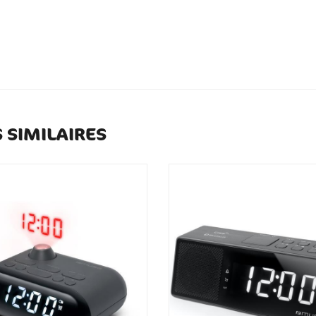
 SIMILAIRES