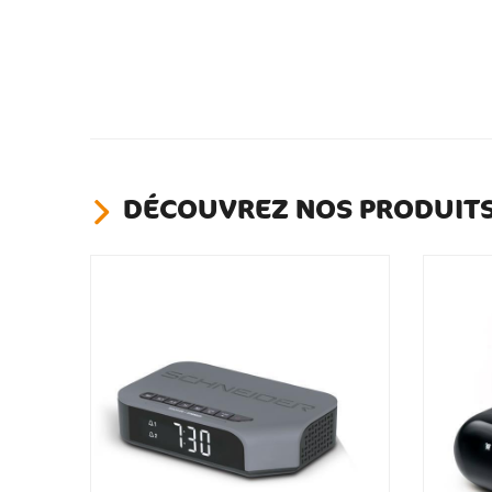
DÉCOUVREZ NOS PRODUITS