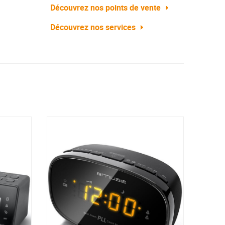
Découvrez nos points de vente
Découvrez nos services