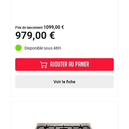
1099,00 €
Prix de lancement
979,00 €
Disponible sous 48H
AJOUTER AU PANIER
Voir la fiche