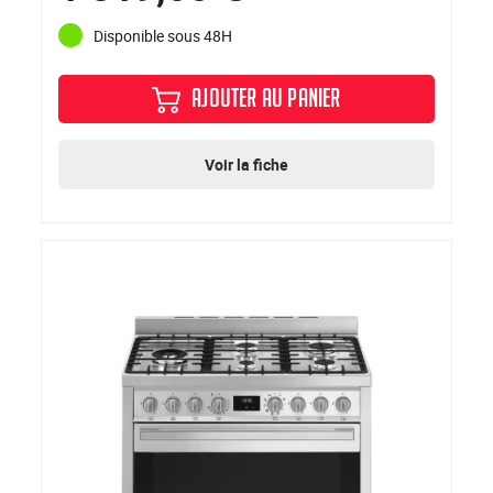
Disponible sous 48H
AJOUTER AU PANIER
Voir la fiche