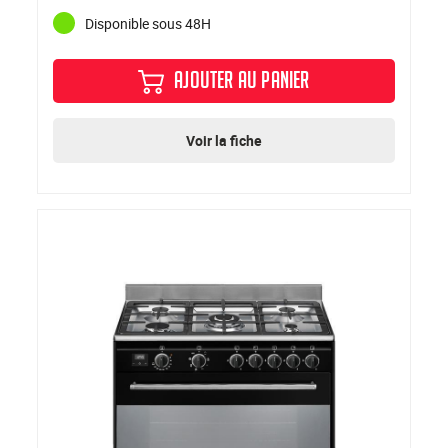
Disponible sous 48H
AJOUTER AU PANIER
Voir la fiche