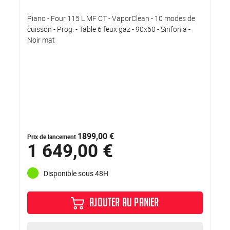
Piano - Four 115 L MF CT - VaporClean - 10 modes de
cuisson - Prog. - Table 6 feux gaz - 90x60 - Sinfonia -
Noir mat
1899,00 €
Prix de lancement
1 649,00 €
Disponible sous 48H
AJOUTER AU PANIER