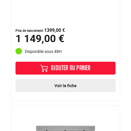
1399,00 €
Prix de lancement
1 149,00 €
Disponible sous 48H
AJOUTER AU PANIER
Voir la fiche