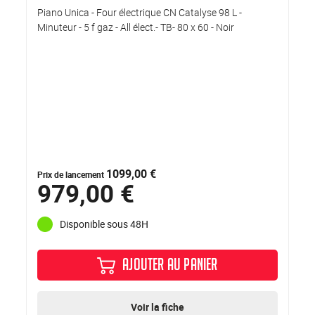
Piano Unica - Four électrique CN Catalyse 98 L -
Minuteur - 5 f gaz - All élect.- TB- 80 x 60 - Noir
1099,00 €
Prix de lancement
979,00 €
Disponible sous 48H
AJOUTER AU PANIER
Voir la fiche