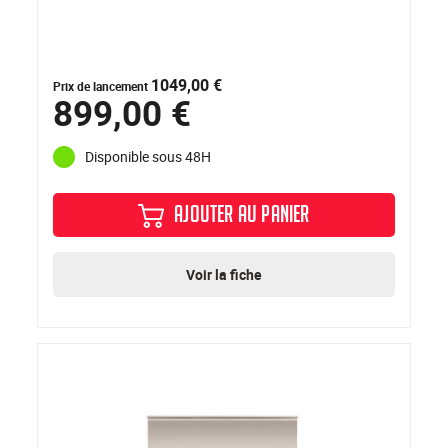
1049,00 €
Prix de lancement
899,00 €
Disponible sous 48H
AJOUTER AU PANIER
Voir la fiche