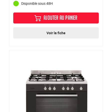
Disponible sous 48H
AJOUTER AU PANIER
Voir la fiche