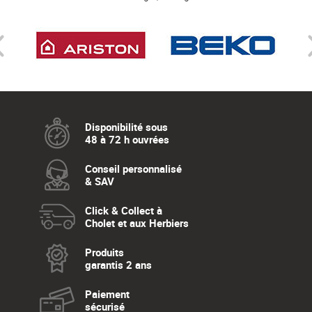
Disponibilité sous
48 à 72 h ouvrées
Conseil personnalisé
& SAV
Click & Collect à
Cholet et aux Herbiers
Produits
garantis 2 ans
Paiement
sécurisé