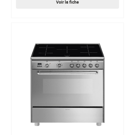
Voir la fiche