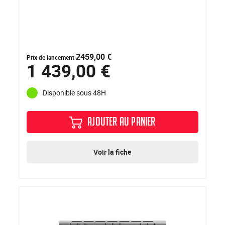
2459,00 €
Prix de lancement
1 439,00 €
Disponible sous 48H
AJOUTER AU PANIER
Voir la fiche