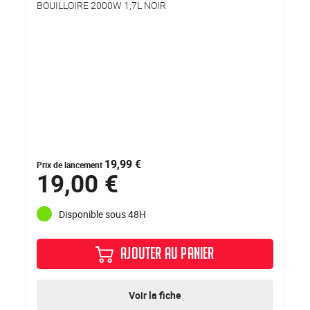
BOUILLOIRE 2000W 1,7L NOIR
19,99 €
Prix de lancement
19,00 €
Disponible sous 48H
AJOUTER AU PANIER
Voir la fiche