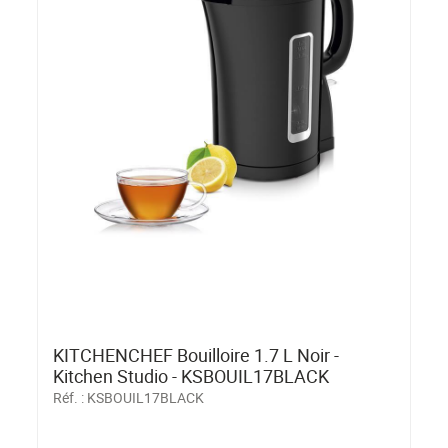
KITCHENCHEF Bouilloire 1.7 L Noir -
Kitchen Studio - KSBOUIL17BLACK
Réf. :
KSBOUIL17BLACK