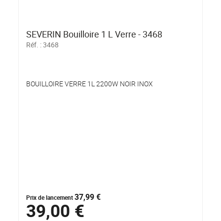
SEVERIN Bouilloire 1 L Verre - 3468
Réf. :
3468
BOUILLOIRE VERRE 1L 2200W NOIR INOX
37,99 €
Prix de lancement
39,00 €