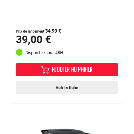
34,99 €
Prix de lancement
39,00 €
Disponible sous 48H
AJOUTER AU PANIER
Voir la fiche