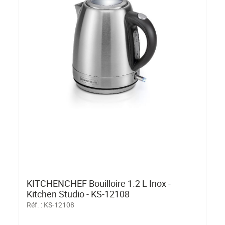
KITCHENCHEF Bouilloire 1.2 L Inox -
Kitchen Studio - KS-12108
Réf. :
KS-12108