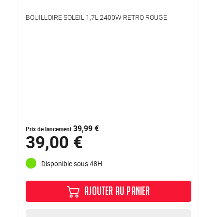
BOUILLOIRE SOLEIL 1,7L 2400W RETRO ROUGE
39,99 €
Prix de lancement
39,00 €
Disponible sous 48H
AJOUTER AU PANIER