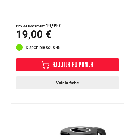
19,99 €
Prix de lancement
19,00 €
Disponible sous 48H
AJOUTER AU PANIER
Voir la fiche