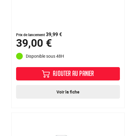
39,99 €
Prix de lancement
39,00 €
Disponible sous 48H
AJOUTER AU PANIER
Voir la fiche