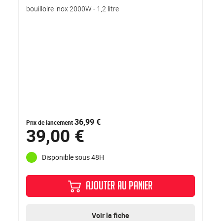
bouilloire inox 2000W - 1,2 litre
36,99 €
Prix de lancement
39,00 €
Disponible sous 48H
AJOUTER AU PANIER
Voir la fiche