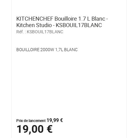
KITCHENCHEF Bouilloire 1.7 L Blanc -
Kitchen Studio - KSBOUIL17BLANC
Réf. :
KSBOUIL17BLANC
BOUILLOIRE 2000W 1,7L BLANC
19,99 €
Prix de lancement
19,00 €