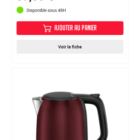
Disponible sous 48H
AJOUTER AU PANIER
Voir la fiche