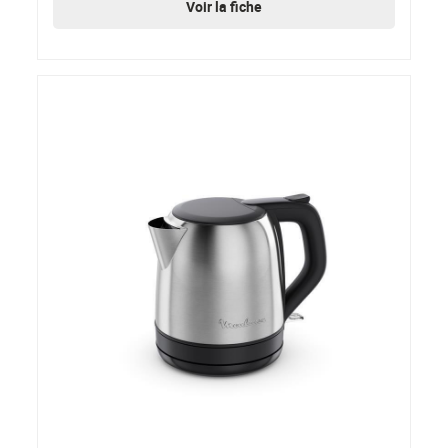
Voir la fiche