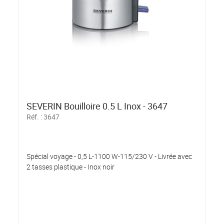
SEVERIN Bouilloire 0.5 L Inox - 3647
Réf. :
3647
Spécial voyage - 0,5 L-1100 W-115/230 V - Livrée avec
2 tasses plastique - Inox noir