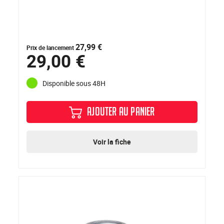
27,99 €
Prix de lancement
29,00 €
Disponible sous 48H
AJOUTER AU PANIER
Voir la fiche