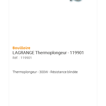
Bouilloire
LAGRANGE Thermoplongeur - 119901
Réf. :
119901
Thermoplongeur - 300W - Résistance blindée