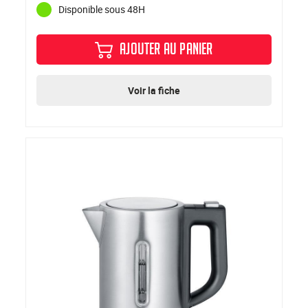
Disponible sous 48H
AJOUTER AU PANIER
Voir la fiche