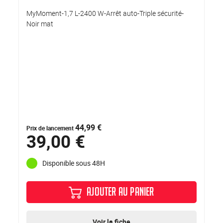
MyMoment-1,7 L-2400 W-Arrêt auto-Triple sécurité-
Noir mat
44,99 €
Prix de lancement
39,00 €
Disponible sous 48H
AJOUTER AU PANIER
Voir la fiche