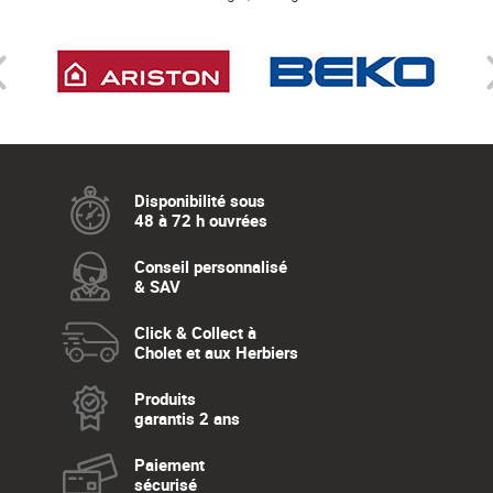
Disponibilité sous
48 à 72 h ouvrées
Conseil personnalisé
& SAV
Click & Collect à
Cholet et aux Herbiers
Produits
garantis 2 ans
Paiement
sécurisé