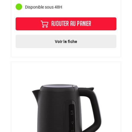
Disponible sous 48H
AJOUTER AU PANIER
Voir la fiche