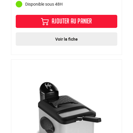
Disponible sous 48H
AJOUTER AU PANIER
Voir la fiche