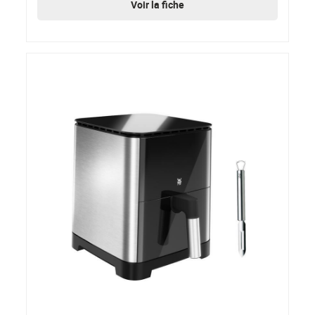
Voir la fiche