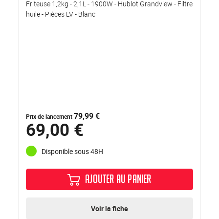
Friteuse 1,2kg - 2,1L - 1900W - Hublot Grandview - Filtre
huile - Pièces LV - Blanc
79,99 €
Prix de lancement
69,00 €
Disponible sous 48H
AJOUTER AU PANIER
Voir la fiche