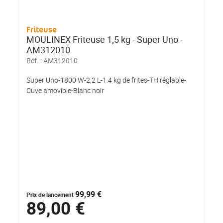
Friteuse
MOULINEX Friteuse 1,5 kg - Super Uno -
AM312010
Réf. :
AM312010
Super Uno-1800 W-2,2 L-1.4 kg de frites-TH réglable-
Cuve amovible-Blanc noir
99,99 €
Prix de lancement
89,00 €