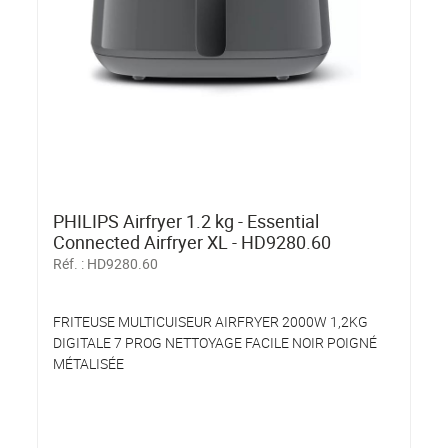
PHILIPS Airfryer 1.2 kg - Essential
Connected Airfryer XL - HD9280.60
Réf. :
HD9280.60
FRITEUSE MULTICUISEUR AIRFRYER 2000W 1,2KG
DIGITALE 7 PROG NETTOYAGE FACILE NOIR POIGNÉ
MÉTALISÉE