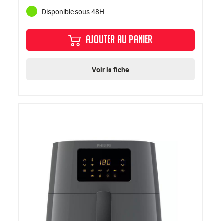
Disponible sous 48H
AJOUTER AU PANIER
Voir la fiche