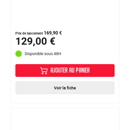
169,90 €
Prix de lancement
129,00 €
Disponible sous 48H
AJOUTER AU PANIER
Voir la fiche