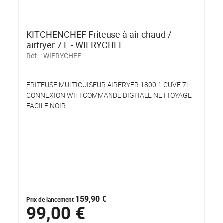
KITCHENCHEF Friteuse à air chaud /
airfryer 7 L - WIFRYCHEF
Réf. :
WIFRYCHEF
FRITEUSE MULTICUISEUR AIRFRYER 1800 1 CUVE 7L
CONNEXION WIFI COMMANDE DIGITALE NETTOYAGE
FACILE NOIR
159,90 €
Prix de lancement
99,00 €