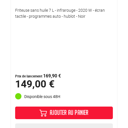
Friteuse sans huile 7 L - infrarouge - 2020 W - écran
tactile - programmes auto - hublot - Noir
169,90 €
Prix de lancement
149,00 €
Disponible sous 48H
AJOUTER AU PANIER