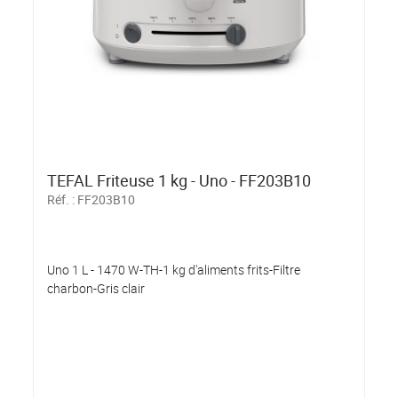
TEFAL Friteuse 1 kg - Uno - FF203B10
Réf. :
FF203B10
Uno 1 L - 1470 W-TH-1 kg d'aliments frits-Filtre
charbon-Gris clair