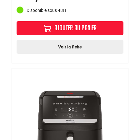
Disponible sous 48H
AJOUTER AU PANIER
Voir la fiche