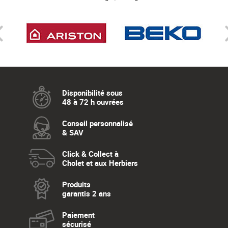
Disponibilité sous
48 à 72 h ouvrées
Conseil personnalisé
& SAV
Click & Collect à
Cholet et aux Herbiers
Produits
garantis 2 ans
Paiement
sécurisé