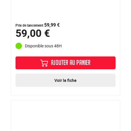
59,99 €
Prix de lancement
59,00 €
Disponible sous 48H
AJOUTER AU PANIER
Voir la fiche