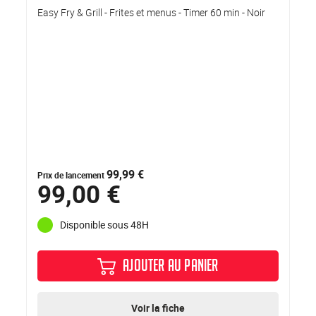
Easy Fry & Grill - Frites et menus - Timer 60 min - Noir
99,99 €
Prix de lancement
99,00 €
Disponible sous 48H
AJOUTER AU PANIER
Voir la fiche