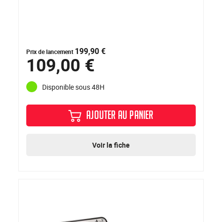
199,90 €
Prix de lancement
109,00 €
Disponible sous 48H
AJOUTER AU PANIER
Voir la fiche