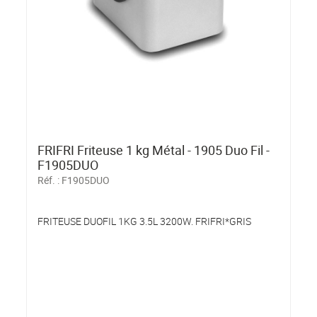
FRIFRI Friteuse 1 kg Métal - 1905 Duo Fil -
F1905DUO
Réf. :
F1905DUO
FRITEUSE DUOFIL 1KG 3.5L 3200W. FRIFRI*GRIS