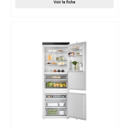
Voir la fiche