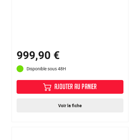
999,90 €
Disponible sous 48H
AJOUTER AU PANIER
Voir la fiche