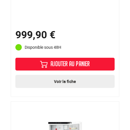
999,90 €
Disponible sous 48H
AJOUTER AU PANIER
Voir la fiche