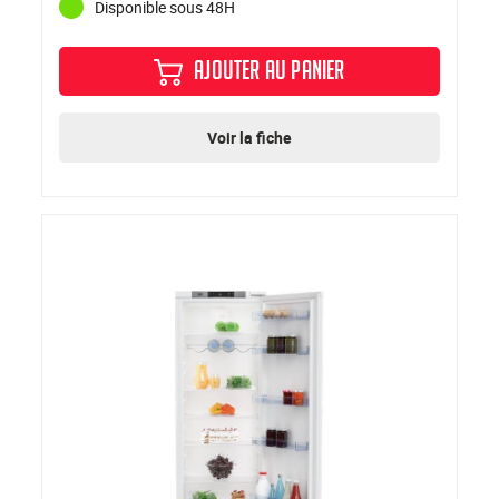
Disponible sous 48H
AJOUTER AU PANIER
Voir la fiche