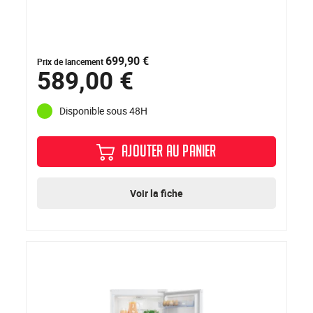
699,90 €
Prix de lancement
589,00 €
Disponible sous 48H
AJOUTER AU PANIER
Voir la fiche