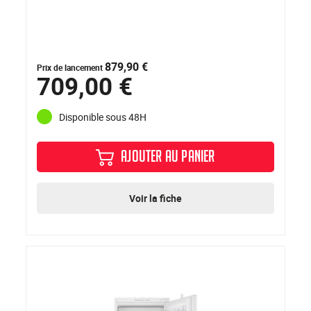
879,90 €
Prix de lancement
709,00 €
Disponible sous 48H
AJOUTER AU PANIER
Voir la fiche