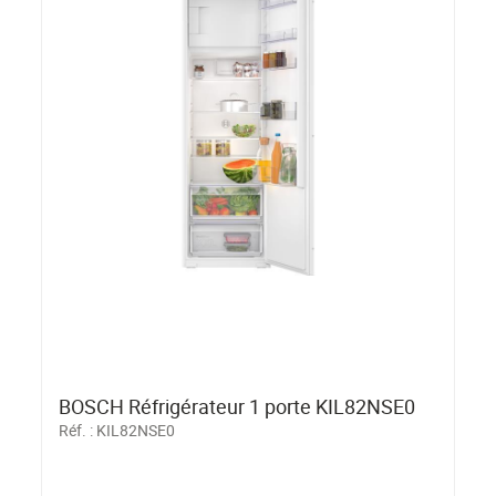
BOSCH Réfrigérateur 1 porte KIL82NSE0
Réf. :
KIL82NSE0