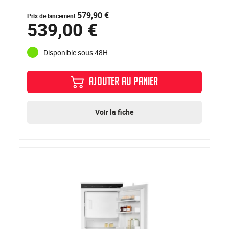
579,90 €
Prix de lancement
539,00 €
Disponible sous 48H
AJOUTER AU PANIER
Voir la fiche