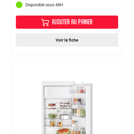
Disponible sous 48H
AJOUTER AU PANIER
Voir la fiche