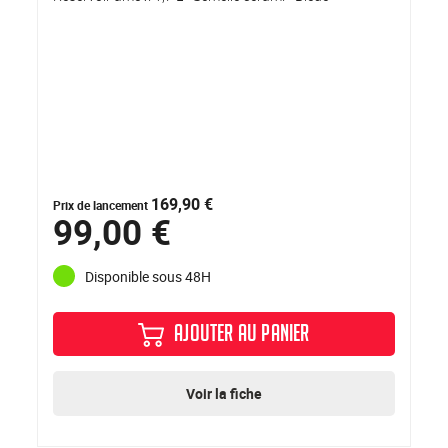
169,90 €
Prix de lancement
99,00 €
Disponible sous 48H
AJOUTER AU PANIER
Voir la fiche