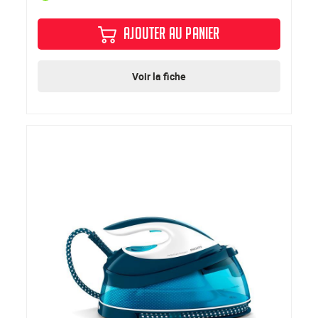
AJOUTER AU PANIER
Voir la fiche