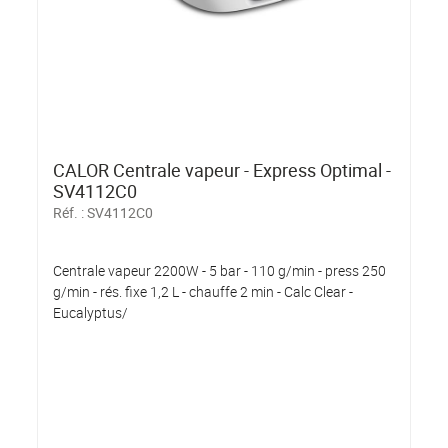
CALOR Centrale vapeur - Express Optimal -
SV4112C0
Réf. :
SV4112C0
Centrale vapeur 2200W - 5 bar - 110 g/min - press 250
g/min - rés. fixe 1,2 L - chauffe 2 min - Calc Clear -
Eucalyptus/