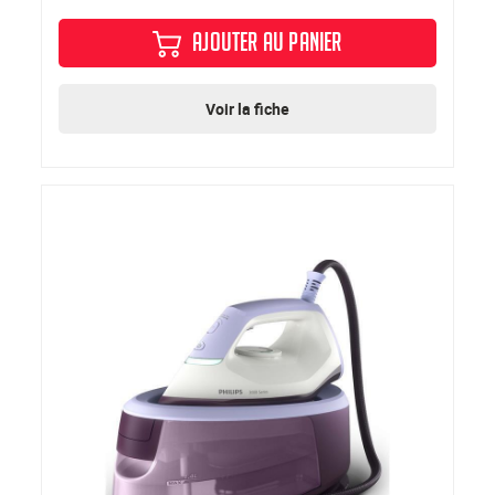
AJOUTER AU PANIER
Voir la fiche