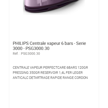
PHILIPS Centrale vapeur 6 bars - Serie
3000 - PSG3000.30
Réf. :
PSG3000.30
CENTRALE VAPEUR PERFECTCARE 6BARS 120GR
PRESSING 350GR RESERVOIR 1,4L FER LEGER
ANTICALC DETARTRAGE RAPIDE RANGE CORDON