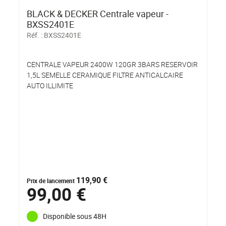
BLACK & DECKER Centrale vapeur -
BXSS2401E
Réf. :
BXSS2401E
CENTRALE VAPEUR 2400W 120GR 3BARS RESERVOIR
1,5L SEMELLE CERAMIQUE FILTRE ANTICALCAIRE
AUTO ILLIMITE
119,90 €
Prix de lancement
99,00 €
Disponible sous 48H