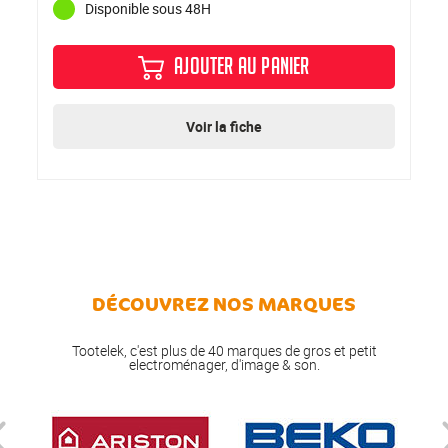
Disponible sous 48H
AJOUTER AU PANIER
Voir la fiche
DÉCOUVREZ NOS MARQUES
Tootelek, c'est plus de 40 marques de gros et petit
electroménager, d'image & son.