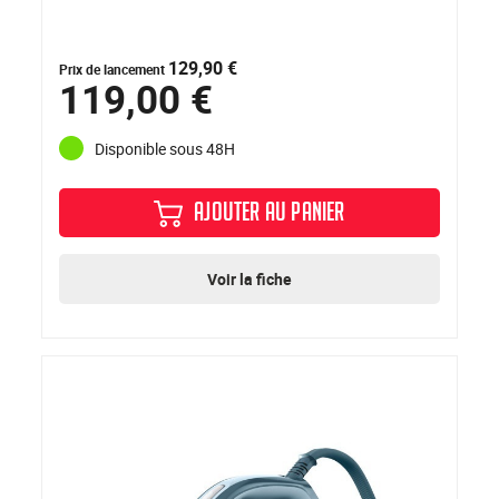
129,90 €
Prix de lancement
119,00 €
Disponible sous 48H
AJOUTER AU PANIER
Voir la fiche