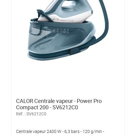
CALOR Centrale vapeur - Power Pro
Compact 200 - SV6212C0
Réf. :
SV6212C0
Centrale vapeur 2400 W - 6,3 bars - 120 g/min -