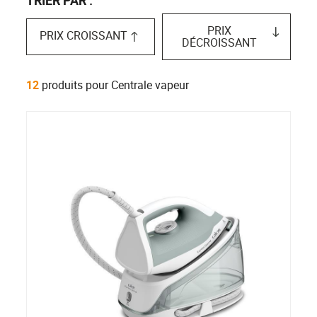
PRIX
PRIX CROISSANT
DÉCROISSANT
12
produits pour Centrale vapeur