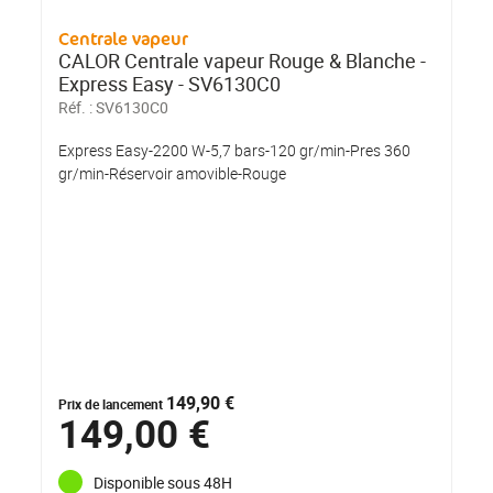
Centrale vapeur
CALOR Centrale vapeur Rouge & Blanche -
Express Easy - SV6130C0
Réf. :
SV6130C0
Express Easy-2200 W-5,7 bars-120 gr/min-Pres 360
gr/min-Réservoir amovible-Rouge
149,90 €
Prix de lancement
149,00 €
Disponible sous 48H