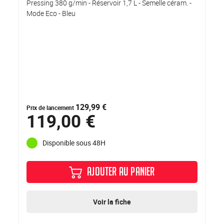
Pressing 380 g/min - Réservoir 1,7 L - Semelle céram. -
Mode Eco - Bleu
129,99 €
Prix de lancement
119,00 €
Disponible sous 48H
AJOUTER AU PANIER
Voir la fiche