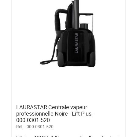
LAURASTAR Centrale vapeur
professionnelle Noire - Lift Plus -
000.0301.520
Réf. :
000.0301.520