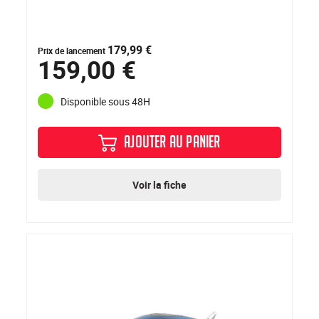
179,99 €
Prix de lancement
159,00 €
Disponible sous 48H
AJOUTER AU PANIER
Voir la fiche