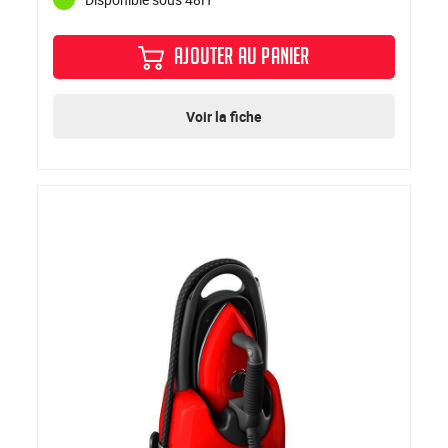
AJOUTER AU PANIER
Voir la fiche