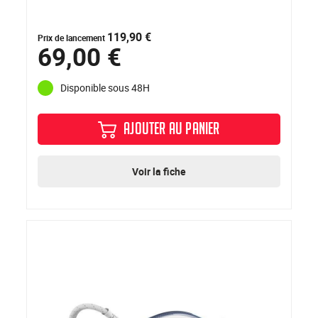
119,90 €
Prix de lancement
69,00 €
Disponible sous 48H
AJOUTER AU PANIER
Voir la fiche