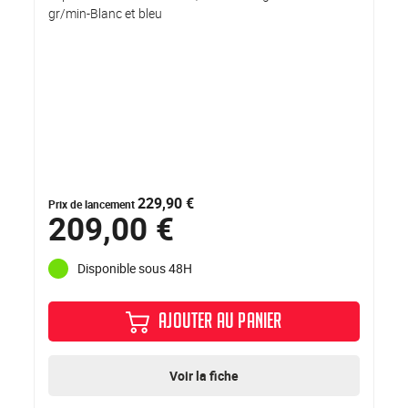
gr/min-Blanc et bleu
229,90 €
Prix de lancement
209,00 €
Disponible sous 48H
AJOUTER AU PANIER
Voir la fiche