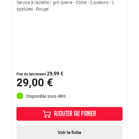
Service à raclette / gril /pierre - 350W - 2 poêlons - 2
spatules - Rouge
29,99 €
Prix de lancement
29,00 €
Disponible sous 48H
AJOUTER AU PANIER
Voir la fiche