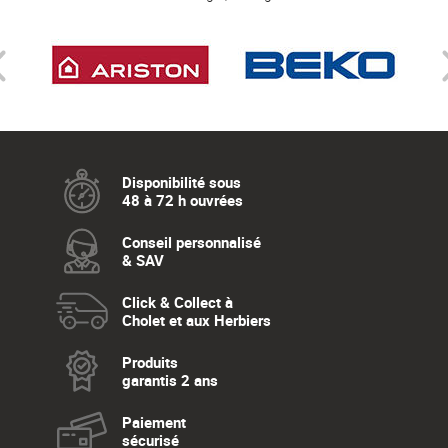
Disponibilité sous
48 à 72 h ouvrées
Conseil personnalisé
& SAV
Click & Collect à
Cholet et aux Herbiers
Produits
garantis 2 ans
Paiement
sécurisé