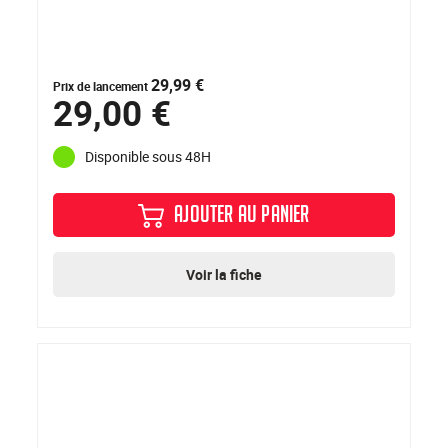
29,99 €
Prix de lancement
29,00 €
Disponible sous 48H
AJOUTER AU PANIER
Voir la fiche