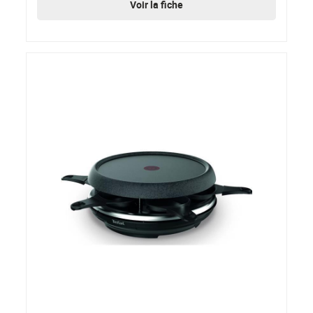
Voir la fiche