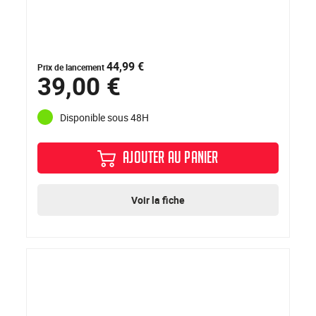
44,99 €
Prix de lancement
39,00 €
Disponible sous 48H
AJOUTER AU PANIER
Voir la fiche