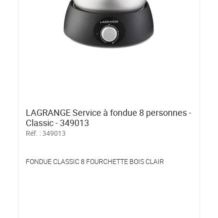
LAGRANGE Service à fondue 8 personnes -
Classic - 349013
Réf. :
349013
FONDUE CLASSIC 8 FOURCHETTE BOIS CLAIR