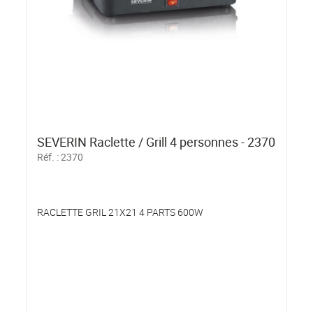
SEVERIN Raclette / Grill 4 personnes - 2370
Réf. :
2370
RACLETTE GRIL 21X21 4 PARTS 600W