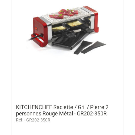
KITCHENCHEF Raclette / Gril / Pierre 2
personnes Rouge Métal - GR202-350R
Réf. :
GR202-350R