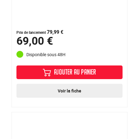
79,99 €
Prix de lancement
69,00 €
Disponible sous 48H
AJOUTER AU PANIER
Voir la fiche