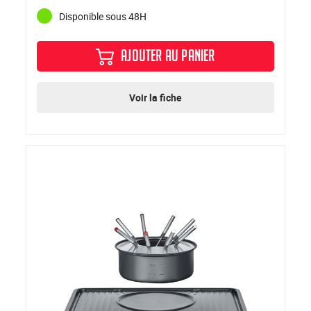
Disponible sous 48H
AJOUTER AU PANIER
Voir la fiche