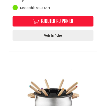
Disponible sous 48H
AJOUTER AU PANIER
Voir la fiche