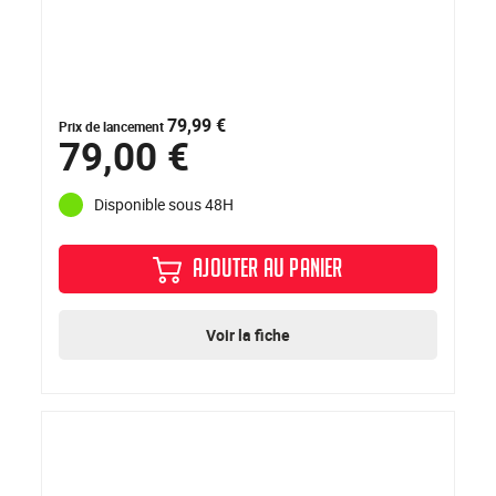
79,99 €
Prix de lancement
79,00 €
Disponible sous 48H
AJOUTER AU PANIER
Voir la fiche