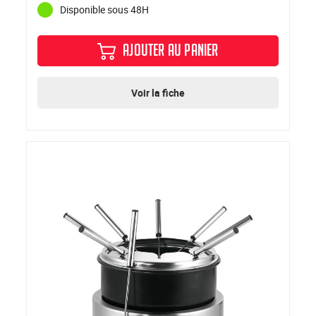
Disponible sous 48H
AJOUTER AU PANIER
Voir la fiche