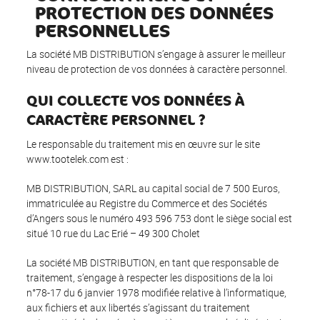
PROTECTION DES DONNÉES
PERSONNELLES
La société MB DISTRIBUTION s’engage à assurer le meilleur
niveau de protection de vos données à caractère personnel.
QUI COLLECTE VOS DONNÉES À
CARACTÈRE PERSONNEL ?
Le responsable du traitement mis en œuvre sur le site
www.tootelek.com est :
MB DISTRIBUTION, SARL au capital social de 7 500 Euros,
immatriculée au Registre du Commerce et des Sociétés
d’Angers sous le numéro 493 596 753 dont le siège social est
situé 10 rue du Lac Erié – 49 300 Cholet
La société MB DISTRIBUTION, en tant que responsable de
traitement, s’engage à respecter les dispositions de la loi
n°78-17 du 6 janvier 1978 modifiée relative à l’informatique,
aux fichiers et aux libertés s’agissant du traitement