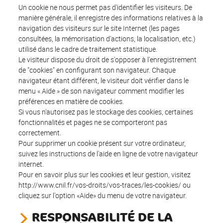
Un cookie ne nous permet pas d'identifier les visiteurs. De
manière générale, il enregistre des informations relatives à la
navigation des visiteurs sur le site Internet (les pages
consultées, la mémorisation d'actions, la localisation, etc.)
utilisé dans le cadre de traitement statistique.
Le visiteur dispose du droit de s'opposer à l'enregistrement
de "cookies" en configurant son navigateur. Chaque
navigateur étant différent, le visiteur doit vérifier dans le
menu « Aide » de son navigateur comment modifier les
préférences en matière de cookies.
Si vous n'autorisez pas le stockage des cookies, certaines
fonctionnalités et pages ne se comporteront pas
correctement.
Pour supprimer un cookie présent sur votre ordinateur,
suivez les instructions de l'aide en ligne de votre navigateur
internet.
Pour en savoir plus sur les cookies et leur gestion, visitez
http://www.cnil.fr/vos-droits/vos-traces/les-cookies/ ou
cliquez sur l'option «Aide» du menu de votre navigateur.
RESPONSABILITÉ DE LA