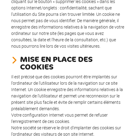
cliquant sur le bouton « supprimer les cookies » dans les
options Internet/onglets : confidentialité, sachant que
l'utilisation du Site pourra s'en trouver limitée. Un cookie ne
nous permet pas de vous identifier. De manière générale, il
enregistre des informations relatives à la navigation de votre
ordinateur sur notre site (les pages que vous avez
consultées, la date et l'heure de la consultation, etc.) que
nous pourrons lire lors de vos visites ultérieures.
MISE EN PLACE DES
COOKIES
Il est précisé que des cookies pourront être implantés sur
l'ordinateur de l'utilisateur lors de la navigation sur ce site
Internet. Un cookie enregistre des informations relatives à la
navigation de l'utilisateur et permet une reconnexion sur le
présent site plus facile et évite de remplir certains éléments
préalablement demandés.
Votre configuration Internet vous permet de refuser
l'enregistrement de ces cookies.
Notre société se réserve le droit d'implanter des cookies sur
l'ordinateur des visiteurs de son site Internet.