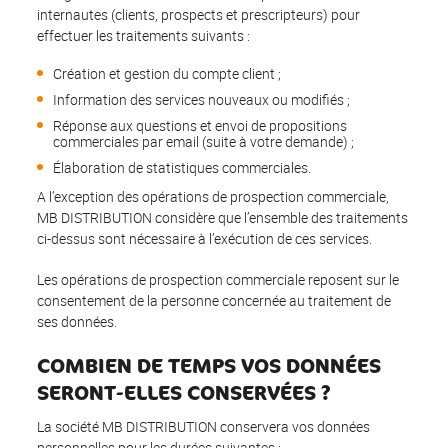
internautes (clients, prospects et prescripteurs) pour
effectuer les traitements suivants :
Création et gestion du compte client ;
Information des services nouveaux ou modifiés ;
Réponse aux questions et envoi de propositions
commerciales par email (suite à votre demande) ;
Élaboration de statistiques commerciales.
A l’exception des opérations de prospection commerciale,
MB DISTRIBUTION considère que l’ensemble des traitements
ci-dessus sont nécessaire à l’exécution de ces services.
Les opérations de prospection commerciale reposent sur le
consentement de la personne concernée au traitement de
ses données.
COMBIEN DE TEMPS VOS DONNÉES
SERONT-ELLES CONSERVÉES ?
La société MB DISTRIBUTION conservera vos données
personnelles pour les durées suivantes :