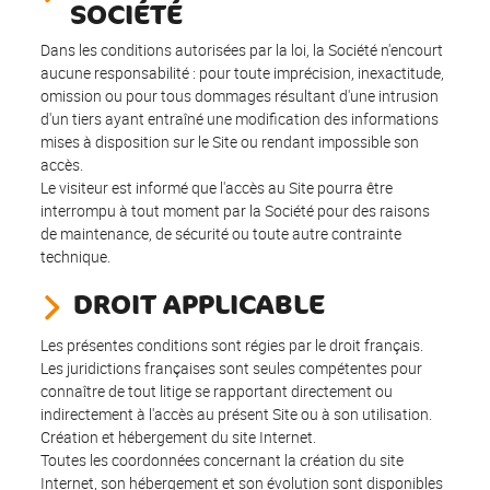
SOCIÉTÉ
Dans les conditions autorisées par la loi, la Société n'encourt
aucune responsabilité : pour toute imprécision, inexactitude,
omission ou pour tous dommages résultant d'une intrusion
d'un tiers ayant entraîné une modification des informations
mises à disposition sur le Site ou rendant impossible son
accès.
Le visiteur est informé que l'accès au Site pourra être
interrompu à tout moment par la Société pour des raisons
de maintenance, de sécurité ou toute autre contrainte
technique.
DROIT APPLICABLE
Les présentes conditions sont régies par le droit français.
Les juridictions françaises sont seules compétentes pour
connaître de tout litige se rapportant directement ou
indirectement à l'accès au présent Site ou à son utilisation.
Création et hébergement du site Internet.
Toutes les coordonnées concernant la création du site
Internet, son hébergement et son évolution sont disponibles