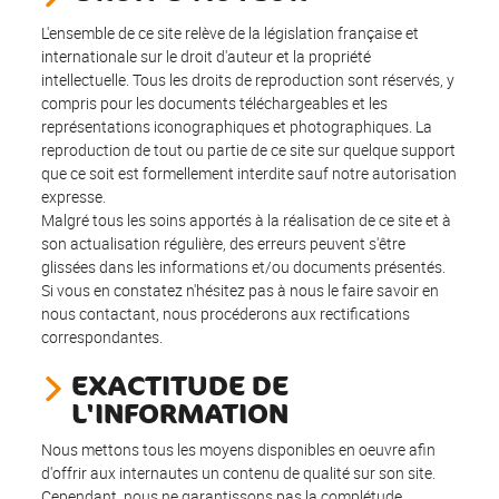
L'ensemble de ce site relève de la législation française et
internationale sur le droit d'auteur et la propriété
intellectuelle. Tous les droits de reproduction sont réservés, y
compris pour les documents téléchargeables et les
représentations iconographiques et photographiques. La
reproduction de tout ou partie de ce site sur quelque support
que ce soit est formellement interdite sauf notre autorisation
expresse.
Malgré tous les soins apportés à la réalisation de ce site et à
son actualisation régulière, des erreurs peuvent s'être
glissées dans les informations et/ou documents présentés.
Si vous en constatez n'hésitez pas à nous le faire savoir en
nous contactant, nous procéderons aux rectifications
correspondantes.
EXACTITUDE DE
L'INFORMATION
Nous mettons tous les moyens disponibles en oeuvre afin
d'offrir aux internautes un contenu de qualité sur son site.
Cependant, nous ne garantissons pas la complétude,