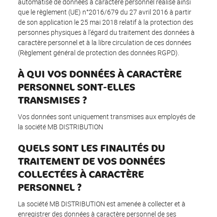
automatisé de données à caractère personnel réalisé ainsi
que le règlement (UE) n°2016/679 du 27 avril 2016 à partir
de son application le 25 mai 2018 relatif à la protection des
personnes physiques à l'égard du traitement des données à
caractère personnel et à la libre circulation de ces données
(Règlement général de protection des données RGPD).
À QUI VOS DONNÉES À CARACTÈRE
PERSONNEL SONT-ELLES
TRANSMISES ?
Vos données sont uniquement transmises aux employés de
la société MB DISTRIBUTION
QUELS SONT LES FINALITÉS DU
TRAITEMENT DE VOS DONNÉES
COLLECTÉES À CARACTÈRE
PERSONNEL ?
La société MB DISTRIBUTION est amenée à collecter et à
enregistrer des données à caractère personnel de ses