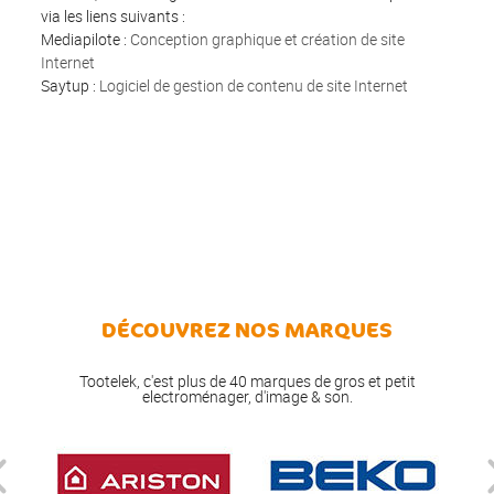
via les liens suivants :
Mediapilote :
Conception graphique et création de site
Internet
Saytup :
Logiciel de gestion de contenu de site Internet
DÉCOUVREZ NOS MARQUES
Tootelek, c'est plus de 40 marques de gros et petit
electroménager, d'image & son.