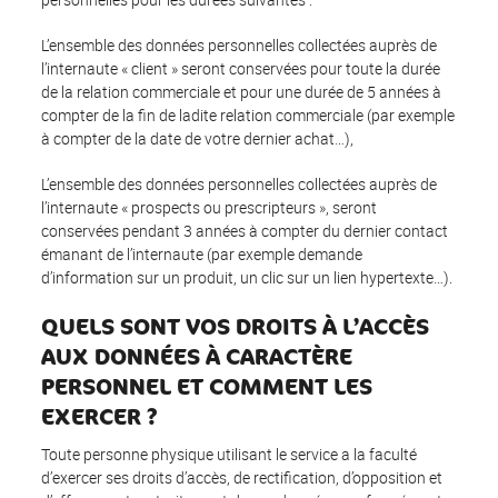
L’ensemble des données personnelles collectées auprès de
l’internaute « client » seront conservées pour toute la durée
de la relation commerciale et pour une durée de 5 années à
compter de la fin de ladite relation commerciale (par exemple
à compter de la date de votre dernier achat…),
L’ensemble des données personnelles collectées auprès de
l’internaute « prospects ou prescripteurs », seront
conservées pendant 3 années à compter du dernier contact
émanant de l’internaute (par exemple demande
d’information sur un produit, un clic sur un lien hypertexte…).
QUELS SONT VOS DROITS À L’ACCÈS
AUX DONNÉES À CARACTÈRE
PERSONNEL ET COMMENT LES
EXERCER ?
Toute personne physique utilisant le service a la faculté
d’exercer ses droits d’accès, de rectification, d’opposition et