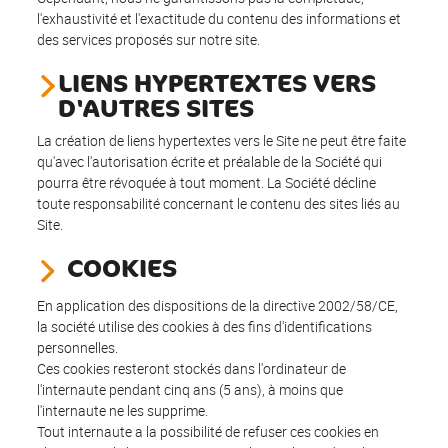
l'exhaustivité et l'exactitude du contenu des informations et
des services proposés sur notre site.
LIENS HYPERTEXTES VERS
D'AUTRES SITES
La création de liens hypertextes vers le Site ne peut être faite
qu'avec l'autorisation écrite et préalable de la Société qui
pourra être révoquée à tout moment. La Société décline
toute responsabilité concernant le contenu des sites liés au
Site.
COOKIES
En application des dispositions de la directive 2002/58/CE,
la société utilise des cookies à des fins d'identifications
personnelles.
Ces cookies resteront stockés dans l'ordinateur de
l'internaute pendant cinq ans (5 ans), à moins que
l'internaute ne les supprime.
Tout internaute a la possibilité de refuser ces cookies en