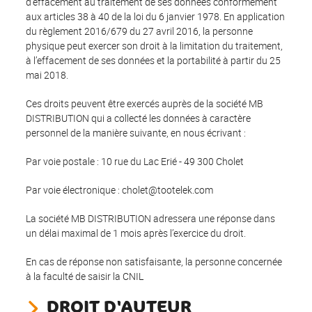
d’effacement au traitement de ses données conformément
aux articles 38 à 40 de la loi du 6 janvier 1978. En application
du règlement 2016/679 du 27 avril 2016, la personne
physique peut exercer son droit à la limitation du traitement,
à l’effacement de ses données et la portabilité à partir du 25
mai 2018.
Ces droits peuvent être exercés auprès de la société MB
DISTRIBUTION qui a collecté les données à caractère
personnel de la manière suivante, en nous écrivant :
Par voie postale : 10 rue du Lac Erié - 49 300 Cholet
Par voie électronique : cholet@tootelek.com
La société MB DISTRIBUTION adressera une réponse dans
un délai maximal de 1 mois après l’exercice du droit.
En cas de réponse non satisfaisante, la personne concernée
à la faculté de saisir la CNIL
DROIT D'AUTEUR