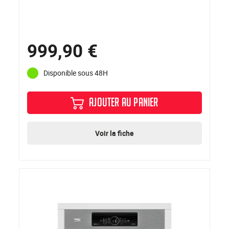
999,90 €
Disponible sous 48H
AJOUTER AU PANIER
Voir la fiche