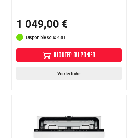
1 049,00 €
Disponible sous 48H
AJOUTER AU PANIER
Voir la fiche