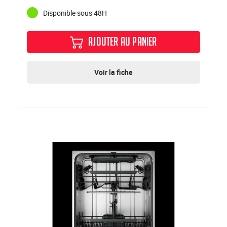
Disponible sous 48H
AJOUTER AU PANIER
Voir la fiche