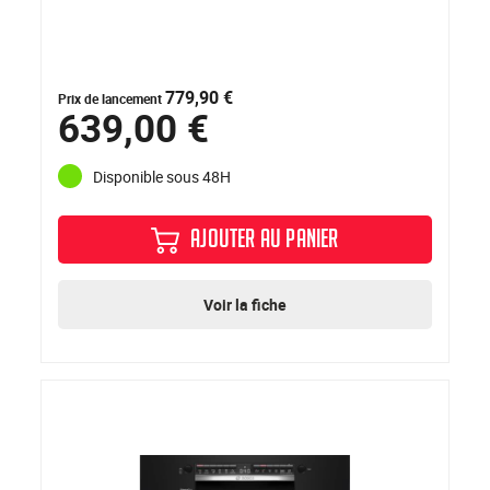
779,90 €
Prix de lancement
639,00 €
Disponible sous 48H
AJOUTER AU PANIER
Voir la fiche