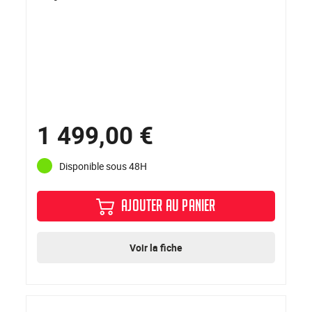
1 499,00 €
Disponible sous 48H
AJOUTER AU PANIER
Voir la fiche