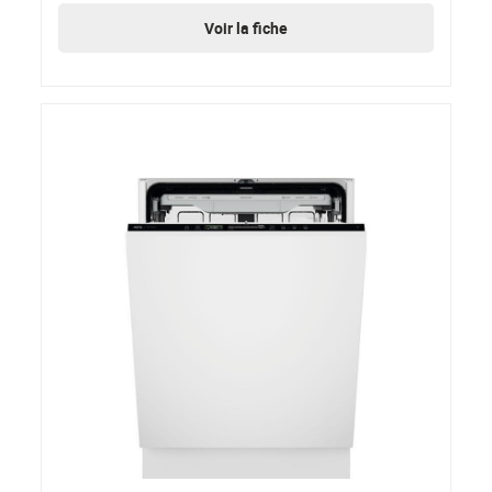
Voir la fiche