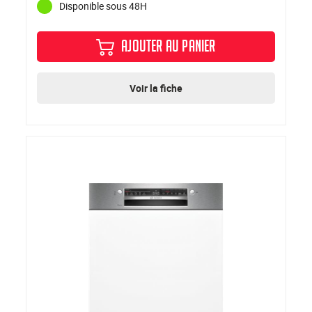
Disponible sous 48H
AJOUTER AU PANIER
Voir la fiche