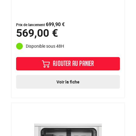
699,90 €
Prix de lancement
569,00 €
Disponible sous 48H
AJOUTER AU PANIER
Voir la fiche