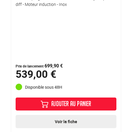
diff - Moteur induction - Inox
699,90 €
Prix de lancement
539,00 €
Disponible sous 48H
AJOUTER AU PANIER
Voir la fiche