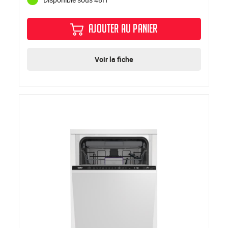
AJOUTER AU PANIER
Voir la fiche