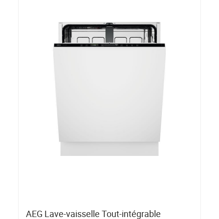
AEG Lave-vaisselle Tout-intégrable