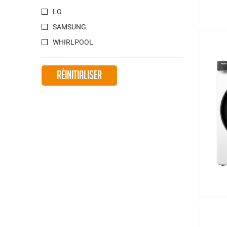
LG
SAMSUNG
WHIRLPOOL