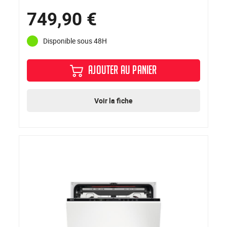
749,90 €
Disponible sous 48H
AJOUTER AU PANIER
Voir la fiche