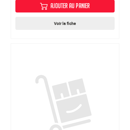
AJOUTER AU PANIER
Voir la fiche