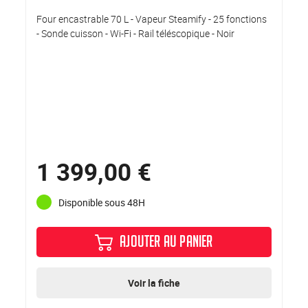
Four encastrable 70 L - Vapeur Steamify - 25 fonctions
- Sonde cuisson - Wi-Fi - Rail téléscopique - Noir
1 399,00 €
Disponible sous 48H
AJOUTER AU PANIER
Voir la fiche