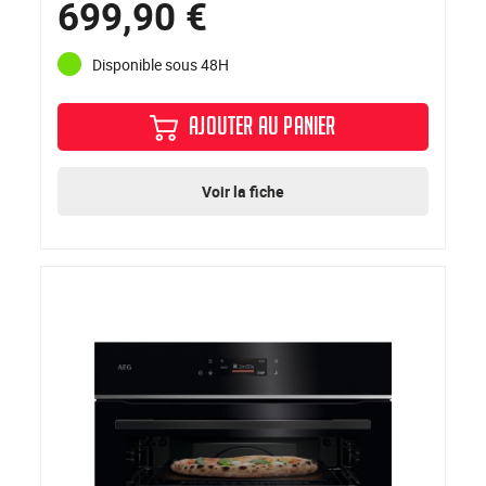
699,90 €
Disponible sous 48H
AJOUTER AU PANIER
Voir la fiche