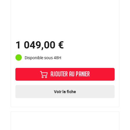
1 049,00 €
Disponible sous 48H
AJOUTER AU PANIER
Voir la fiche