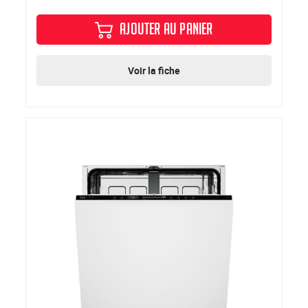
AJOUTER AU PANIER
Voir la fiche