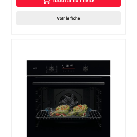
AJOUTER AU PANIER
Voir la fiche