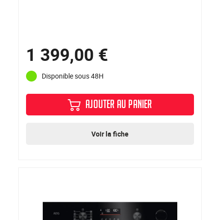
1 399,00 €
Disponible sous 48H
AJOUTER AU PANIER
Voir la fiche