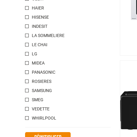
HAIER
HISENSE
INDESIT
LA SOMMELIERE
LE CHAI
LG
MIDEA
PANASONIC
ROSIERES
SAMSUNG
SMEG
VEDETTE
WHIRLPOOL