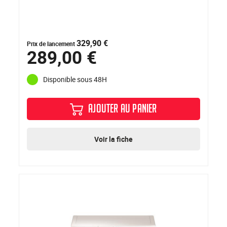
329,90 €
Prix de lancement
289,00 €
Disponible sous 48H
AJOUTER AU PANIER
Voir la fiche