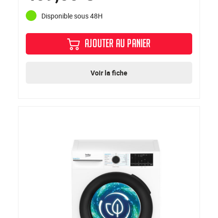
Disponible sous 48H
AJOUTER AU PANIER
Voir la fiche