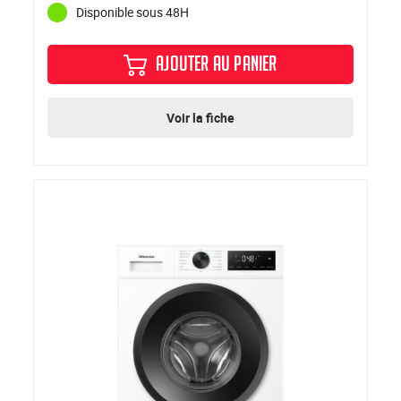
Disponible sous 48H
AJOUTER AU PANIER
Voir la fiche