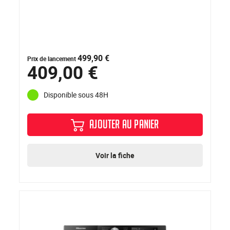
499,90 €
Prix de lancement
409,00 €
Disponible sous 48H
AJOUTER AU PANIER
Voir la fiche