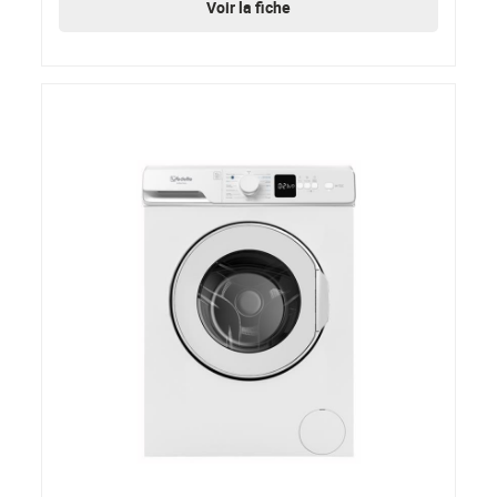
Voir la fiche