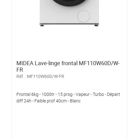
MIDEA Lave-linge frontal MF110W60D/W-
FR
Réf. :
MF110W60D/W-FR
Frontal 6kg - 1000tr - 15 prog - Vapeur - Turbo - Départ
diff 24h - Faible prof 40cm - Blanc