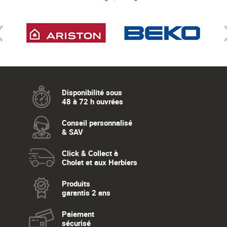
Disponibilité sous
48 à 72 h ouvrées
Conseil personnalisé
& SAV
Click & Collect à
Cholet et aux Herbiers
Produits
garantis 2 ans
Paiement
sécurisé