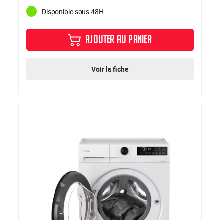
Disponible sous 48H
AJOUTER AU PANIER
Voir la fiche