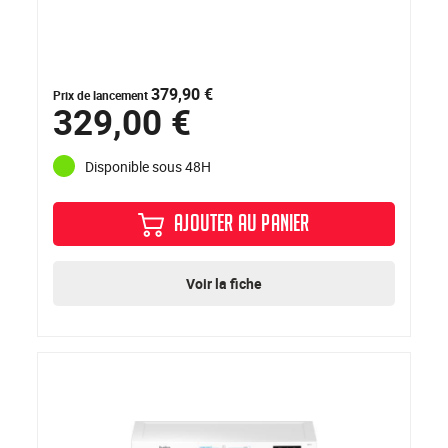
379,90 €
Prix de lancement
329,00 €
Disponible sous 48H
AJOUTER AU PANIER
Voir la fiche