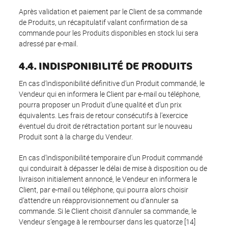
Après validation et paiement par le Client de sa commande
de Produits, un récapitulatif valant confirmation de sa
commande pour les Produits disponibles en stock lui sera
adressé par e-mail.
4.4. INDISPONIBILITÉ DE PRODUITS
En cas d’indisponibilité définitive d’un Produit commandé, le
Vendeur qui en informera le Client par e-mail ou téléphone,
pourra proposer un Produit d’une qualité et d’un prix
équivalents. Les frais de retour consécutifs à l'exercice
éventuel du droit de rétractation portant sur le nouveau
Produit sont à la charge du Vendeur.
En cas d’indisponibilité temporaire d’un Produit commandé
qui conduirait à dépasser le délai de mise à disposition ou de
livraison initialement annoncé, le Vendeur en informera le
Client, par e-mail ou téléphone, qui pourra alors choisir
d’attendre un réapprovisionnement ou d’annuler sa
commande. Si le Client choisit d’annuler sa commande, le
Vendeur s’engage à le rembourser dans les quatorze [14]