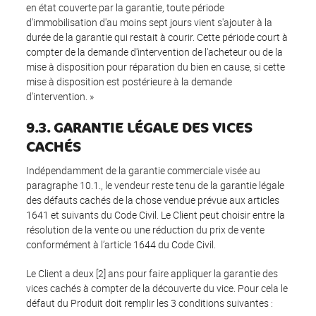
en état couverte par la garantie, toute période
d'immobilisation d'au moins sept jours vient s'ajouter à la
durée de la garantie qui restait à courir. Cette période court à
compter de la demande d'intervention de l'acheteur ou de la
mise à disposition pour réparation du bien en cause, si cette
mise à disposition est postérieure à la demande
d'intervention. »
9.3. GARANTIE LÉGALE DES VICES
CACHÉS
Indépendamment de la garantie commerciale visée au
paragraphe 10.1., le vendeur reste tenu de la garantie légale
des défauts cachés de la chose vendue prévue aux articles
1641 et suivants du Code Civil. Le Client peut choisir entre la
résolution de la vente ou une réduction du prix de vente
conformément à l’article 1644 du Code Civil.
Le Client a deux [2] ans pour faire appliquer la garantie des
vices cachés à compter de la découverte du vice. Pour cela le
défaut du Produit doit remplir les 3 conditions suivantes :