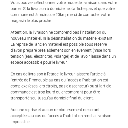
Vous pouvez sélectionner votre mode de livraison dans votre
panier. Si la livraison à domicile ne s'affiche pas et que votre
commune est à moins de 20km, merci de contacter votre
magasin le plus proche.
Attention, la livraison ne comprend pas l'installation du
nouveau matériel, ni la désinstallation du matériel existant.
La reprise de l'ancien matériel est possible sous réserve
d'avoir préparé préalablement son enlèvement (mise hors
tension (eau, électricité), vidangé) et de l'avoir laissé dans un
espace accessible pour le livreur.
En cas de livraison à l'étage, le livreur laissera l'article à
l'entrée de l'immeuble au cas ou l'accès à l'habitation est
complexe (escaliers étroits, pas d'ascenseur) ou si l'article
commandé est trop lourd ou encombrant pour être
transporté seul jusqu'au domicile final du client.
Aucune reprise et aucun remboursement ne seront
acceptées au cas ou l'accès à l'habitation rend la livraison
impossible.