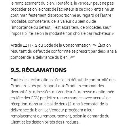
le remplacement du bien. Toutefois, le vendeur peut ne pas
procéder selon le choix de l'acheteur si ce choix entraîne un
coût manifestement disproportionné au regard de l'autre
modalité, compte tenu de la valeur du bien ou de
l'importance du défaut. Il est alors tenu de procéder, sauf
impossibilité, selon la modalité non choisie par l'acheteur. »
Article L211-12 du Code de la Consommation : *« L’action
résultant du défaut de conformité se prescrit par deux ans à
compter de la délivrance du bien. »**
9.5. RÉCLAMATIONS
Toutes les réclamations liées à un défaut de conformité des
Produits livrés par rapport aux Produits commandés
devront être adressées au Vendeur à l’adresse mentionnée
en tête des CGV, par lettre recommandée avec accusé de
réception, dans un délai de deux [2] ans à compter de la
délivrance du bien. Le Vendeur procédera à leur
remplacement ou remboursement, selon la demande du
Client et les disponibilités des Produits.