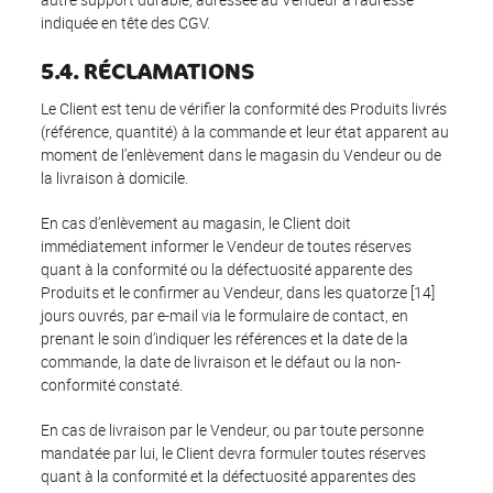
indiquée en tête des CGV.
5.4. RÉCLAMATIONS
Le Client est tenu de vérifier la conformité des Produits livrés
(référence, quantité) à la commande et leur état apparent au
moment de l’enlèvement dans le magasin du Vendeur ou de
la livraison à domicile.
En cas d’enlèvement au magasin, le Client doit
immédiatement informer le Vendeur de toutes réserves
quant à la conformité ou la défectuosité apparente des
Produits et le confirmer au Vendeur, dans les quatorze [14]
jours ouvrés, par e-mail via le formulaire de contact, en
prenant le soin d’indiquer les références et la date de la
commande, la date de livraison et le défaut ou la non-
conformité constaté.
En cas de livraison par le Vendeur, ou par toute personne
mandatée par lui, le Client devra formuler toutes réserves
quant à la conformité et la défectuosité apparentes des