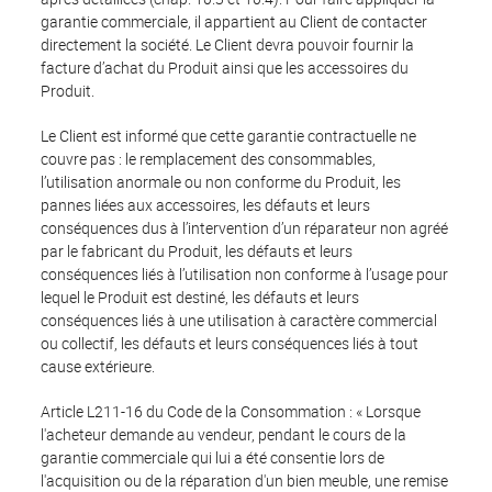
garantie commerciale, il appartient au Client de contacter
directement la société. Le Client devra pouvoir fournir la
facture d’achat du Produit ainsi que les accessoires du
Produit.
Le Client est informé que cette garantie contractuelle ne
couvre pas : le remplacement des consommables,
l’utilisation anormale ou non conforme du Produit, les
pannes liées aux accessoires, les défauts et leurs
conséquences dus à l’intervention d’un réparateur non agréé
par le fabricant du Produit, les défauts et leurs
conséquences liés à l’utilisation non conforme à l’usage pour
lequel le Produit est destiné, les défauts et leurs
conséquences liés à une utilisation à caractère commercial
ou collectif, les défauts et leurs conséquences liés à tout
cause extérieure.
Article L211-16 du Code de la Consommation : « Lorsque
l'acheteur demande au vendeur, pendant le cours de la
garantie commerciale qui lui a été consentie lors de
l'acquisition ou de la réparation d'un bien meuble, une remise