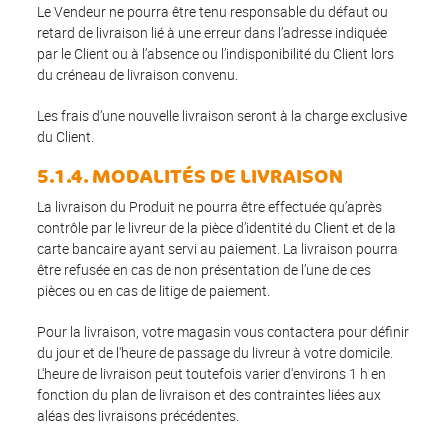
Le Vendeur ne pourra être tenu responsable du défaut ou
retard de livraison lié à une erreur dans l’adresse indiquée
par le Client ou à l’absence ou l’indisponibilité du Client lors
du créneau de livraison convenu.
Les frais d’une nouvelle livraison seront à la charge exclusive
du Client.
5.1.4. MODALITÉS DE LIVRAISON
La livraison du Produit ne pourra être effectuée qu’après
contrôle par le livreur de la pièce d’identité du Client et de la
carte bancaire ayant servi au paiement. La livraison pourra
être refusée en cas de non présentation de l’une de ces
pièces ou en cas de litige de paiement.
Pour la livraison, votre magasin vous contactera pour définir
du jour et de l'heure de passage du livreur à votre domicile.
L'heure de livraison peut toutefois varier d'environs 1 h en
fonction du plan de livraison et des contraintes liées aux
aléas des livraisons précédentes.