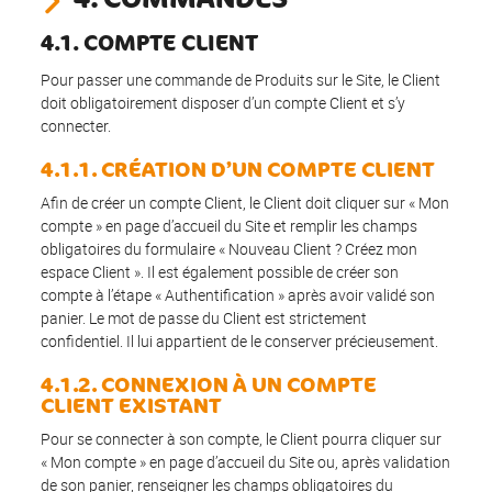
4.1. COMPTE CLIENT
Pour passer une commande de Produits sur le Site, le Client
doit obligatoirement disposer d’un compte Client et s’y
connecter.
4.1.1. CRÉATION D’UN COMPTE CLIENT
Afin de créer un compte Client, le Client doit cliquer sur « Mon
compte » en page d’accueil du Site et remplir les champs
obligatoires du formulaire « Nouveau Client ? Créez mon
espace Client ». Il est également possible de créer son
compte à l’étape « Authentification » après avoir validé son
panier. Le mot de passe du Client est strictement
confidentiel. Il lui appartient de le conserver précieusement.
4.1.2. CONNEXION À UN COMPTE
CLIENT EXISTANT
Pour se connecter à son compte, le Client pourra cliquer sur
« Mon compte » en page d’accueil du Site ou, après validation
de son panier, renseigner les champs obligatoires du