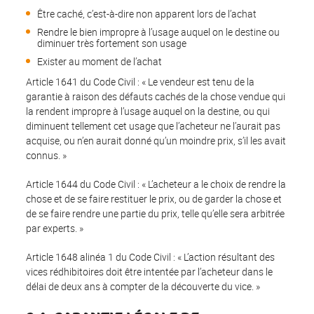
Être caché, c’est-à-dire non apparent lors de l’achat
Rendre le bien impropre à l’usage auquel on le destine ou
diminuer très fortement son usage
Exister au moment de l’achat
Article 1641 du Code Civil : « Le vendeur est tenu de la
garantie à raison des défauts cachés de la chose vendue qui
la rendent impropre à l’usage auquel on la destine, ou qui
diminuent tellement cet usage que l’acheteur ne l’aurait pas
acquise, ou n’en aurait donné qu’un moindre prix, s’il les avait
connus. »
Article 1644 du Code Civil : « L’acheteur a le choix de rendre la
chose et de se faire restituer le prix, ou de garder la chose et
de se faire rendre une partie du prix, telle qu’elle sera arbitrée
par experts. »
Article 1648 alinéa 1 du Code Civil : « L’action résultant des
vices rédhibitoires doit être intentée par l’acheteur dans le
délai de deux ans à compter de la découverte du vice. »