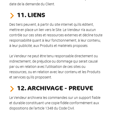
date de la demande du Client.
11. LIENS
Des tiers peuvent, à partir du site internet qu’ils éditent,
mettre en place un lien vers le Site. Le Vendeur n'a aucun
contrôle sur ces sites et ressources externes et décline toute
responsabilité quant à leur fonctionnement, à leur contenu,
à leur publicité, aux Produits et matériels proposés.
Le Vendeur ne peut être tenu responsable directement ou
indirectement, de préjudice ou dommage qui serait causé
par ou en relation avec l'utilisation de ces sites ou
ressources, ou en relation avec leur contenu et les Produits
et services qu'ils proposent.
12. ARCHIVAGE - PREUVE
Le Vendeur archivera les commandes sur un support fiable
et durable constituant une copie fidèle conformément aux
dispositions de l'article 1348 du Code Civil.