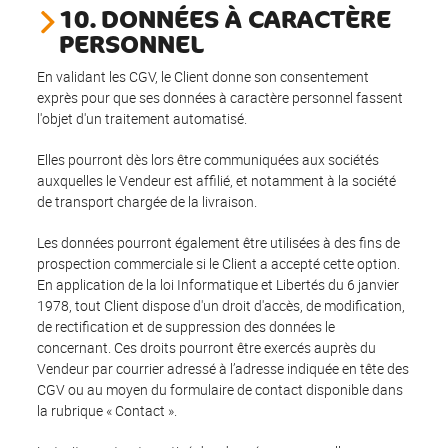
10. DONNÉES À CARACTÈRE
PERSONNEL
En validant les CGV, le Client donne son consentement
exprès pour que ses données à caractère personnel fassent
l'objet d'un traitement automatisé.
Elles pourront dès lors être communiquées aux sociétés
auxquelles le Vendeur est affilié, et notamment à la société
de transport chargée de la livraison.
Les données pourront également être utilisées à des fins de
prospection commerciale si le Client a accepté cette option.
En application de la loi Informatique et Libertés du 6 janvier
1978, tout Client dispose d'un droit d'accès, de modification,
de rectification et de suppression des données le
concernant. Ces droits pourront être exercés auprès du
Vendeur par courrier adressé à l’adresse indiquée en tête des
CGV ou au moyen du formulaire de contact disponible dans
la rubrique « Contact ».