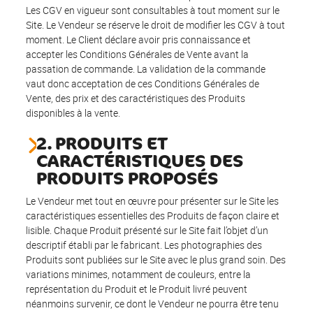
Les CGV en vigueur sont consultables à tout moment sur le
Site. Le Vendeur se réserve le droit de modifier les CGV à tout
moment. Le Client déclare avoir pris connaissance et
accepter les Conditions Générales de Vente avant la
passation de commande. La validation de la commande
vaut donc acceptation de ces Conditions Générales de
Vente, des prix et des caractéristiques des Produits
disponibles à la vente.
2. PRODUITS ET
CARACTÉRISTIQUES DES
PRODUITS PROPOSÉS
Le Vendeur met tout en œuvre pour présenter sur le Site les
caractéristiques essentielles des Produits de façon claire et
lisible. Chaque Produit présenté sur le Site fait l’objet d’un
descriptif établi par le fabricant. Les photographies des
Produits sont publiées sur le Site avec le plus grand soin. Des
variations minimes, notamment de couleurs, entre la
représentation du Produit et le Produit livré peuvent
néanmoins survenir, ce dont le Vendeur ne pourra être tenu