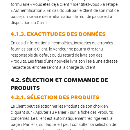
formulaire « Vous êtes déjà client ? Identifiez-vous » à l’étape
« Authentification ». En cas d’oubli par le Client de son mot de
passe, un service de réinitialisation de mot de passe est à
disposition du Client.
4.1.3. EXACTITUDES DES DONNÉES
En cas d’informations incomplètes, inexactes ou erronées
fournies par le Client, le Vendeur ne pourra être tenu
responsable du défaut ou du retard de livraison des
Produits. Les frais d’une nouvelle livraison liée à une adresse
inexacte ou erronée seront à la charge du Client.
4.2. SÉLECTION ET COMMANDE DE
PRODUITS
4.2.1. SÉLECTION DES PRODUITS
Le Client peut sélectionner les Produits de son choix en
cliquant sur « Ajouter au Panier » sur la fiche des Produits
concernés. Le Client est automatiquement redirigé vers la
page « Panier », sur laquelle il peut consulter sa sélection de