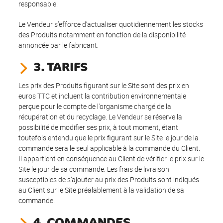
responsable.
Le Vendeur s’efforce d’actualiser quotidiennement les stocks
des Produits notamment en fonction de la disponibilité
annoncée par le fabricant.
3. TARIFS
Les prix des Produits figurant sur le Site sont des prix en
euros TTC et incluent la contribution environnementale
perçue pour le compte de l'organisme chargé de la
récupération et du recyclage. Le Vendeur se réserve la
possibilité de modifier ses prix, à tout moment, étant
toutefois entendu que le prix figurant sur le Site le jour de la
commande sera le seul applicable à la commande du Client.
Il appartient en conséquence au Client de vérifier le prix sur le
Site le jour de sa commande. Les frais de livraison
susceptibles de s’ajouter au prix des Produits sont indiqués
au Client sur le Site préalablement à la validation de sa
commande.
4. COMMANDES