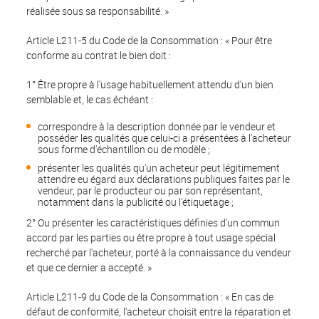
réalisée sous sa responsabilité. »
Article L211-5 du Code de la Consommation : « Pour être
conforme au contrat le bien doit :
1° Être propre à l'usage habituellement attendu d'un bien
semblable et, le cas échéant :
correspondre à la description donnée par le vendeur et
posséder les qualités que celui-ci a présentées à l'acheteur
sous forme d'échantillon ou de modèle ;
présenter les qualités qu'un acheteur peut légitimement
attendre eu égard aux déclarations publiques faites par le
vendeur, par le producteur ou par son représentant,
notamment dans la publicité ou l'étiquetage ;
2° Ou présenter les caractéristiques définies d'un commun
accord par les parties ou être propre à tout usage spécial
recherché par l'acheteur, porté à la connaissance du vendeur
et que ce dernier a accepté. »
Article L211-9 du Code de la Consommation : « En cas de
défaut de conformité, l'acheteur choisit entre la réparation et