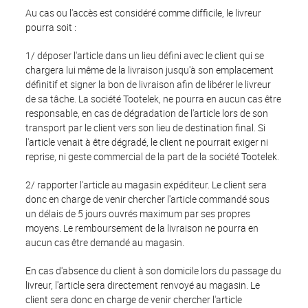
Au cas ou l'accès est considéré comme difficile, le livreur
pourra soit :
1/ déposer l'article dans un lieu défini avec le client qui se
chargera lui même de la livraison jusqu'à son emplacement
définitif et signer la bon de livraison afin de libérer le livreur
de sa tâche. La société Tootelek, ne pourra en aucun cas être
responsable, en cas de dégradation de l'article lors de son
transport par le client vers son lieu de destination final. Si
l'article venait à être dégradé, le client ne pourrait exiger ni
reprise, ni geste commercial de la part de la société Tootelek.
2/ rapporter l'article au magasin expéditeur. Le client sera
donc en charge de venir chercher l'article commandé sous
un délais de 5 jours ouvrés maximum par ses propres
moyens. Le remboursement de la livraison ne pourra en
aucun cas être demandé au magasin.
En cas d'absence du client à son domicile lors du passage du
livreur, l'article sera directement renvoyé au magasin. Le
client sera donc en charge de venir chercher l'article