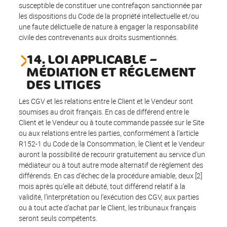
susceptible de constituer une contrefaçon sanctionnée par
les dispositions du Code de la propriété intellectuelle et/ou
une faute délictuelle de nature à engager la responsabilité
civile des contrevenants aux droits susmentionnés.
14. LOI APPLICABLE –
MÉDIATION ET RÉGLEMENT
DES LITIGES
Les CGV et les relations entre le Client et le Vendeur sont
soumises au droit français. En cas de différend entre le
Client et le Vendeur ou à toute commande passée sur le Site
ou aux relations entre les parties, conformément à l’article
R152-1 du Code de la Consommation, le Client et le Vendeur
auront la possibilité de recourir gratuitement au service d’un
médiateur ou à tout autre mode alternatif de règlement des
différends. En cas d’échec de la procédure amiable, deux [2]
mois après qu’elle ait débuté, tout différend relatif à la
validité, l’interprétation ou l’exécution des CGV, aux parties
ou à tout acte d’achat par le Client, les tribunaux français
seront seuls compétents.