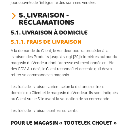
jours ouvrés de l’intégralité des sommes versées.
5. LIVRAISON -
RÉCLAMATIONS
5.1. LIVRAISON À DOMICILE
5.1.1. FRAIS DE LIVRAISON
A la demande du Client, le Vendeur pourra procéder à la
livraison des Produits jusqu’à vingt [20] kilomètres autour du
magasin du Vendeur dont l’adresse est mentionnée en tête
des CGV. Au-delà, le Client reconnaît et accepte qu’il devra
retirer sa commande en magasin.
Les frais de livraison varient selon la distance entre le
domicile du Client et le magasin du Vendeur. Ils sont indiqués
au Client sur le Site avant la validation de sa commande.
Les frais de livraison sont les suivants :
POUR LE MAGASIN « TOOTELEK CHOLET »