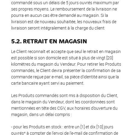
commandé sous un délais de 5 jours ouvrés maximum par
ses propres moyens. Le remboursement de la livraison ne
pourra en aucun cas être demandé au magasin. Si la
livraison est de nouveau souhaitée, les nouveaux frais de
livraison seront intégralement à la charge du client
5.2. RETRAIT EN MAGASIN
Le Client reconnaît et accepte que seul le retrait en magasin
est possible si son domicile est situé à plus de vingt [20]
kilomètres du magasin du Vendeur. Pour retirer les Produits
commandés, le Client devra présenter la confirmation de sa
commande reçue par e-mail, sa pièce d’identité ainsi que la
carte bancaire ayant servi au paiement.
Les Produits commandés sont mis à disposition du Client,
dans le magasin du Vendeur, dont les coordonnées sont
mentionnées en tête des CGV, aux horaires d’ouverture du
magasin, dans un délai compris :
- pour les Produits en stock : entre un [1] et dix [10] jours
ouvrés* à compter de l’envoi de l’e-mail de confirmation de