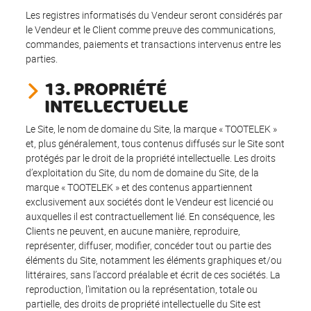
Les registres informatisés du Vendeur seront considérés par
le Vendeur et le Client comme preuve des communications,
commandes, paiements et transactions intervenus entre les
parties.
13. PROPRIÉTÉ
INTELLECTUELLE
Le Site, le nom de domaine du Site, la marque « TOOTELEK »
et, plus généralement, tous contenus diffusés sur le Site sont
protégés par le droit de la propriété intellectuelle. Les droits
d’exploitation du Site, du nom de domaine du Site, de la
marque « TOOTELEK » et des contenus appartiennent
exclusivement aux sociétés dont le Vendeur est licencié ou
auxquelles il est contractuellement lié. En conséquence, les
Clients ne peuvent, en aucune manière, reproduire,
représenter, diffuser, modifier, concéder tout ou partie des
éléments du Site, notamment les éléments graphiques et/ou
littéraires, sans l’accord préalable et écrit de ces sociétés. La
reproduction, l’imitation ou la représentation, totale ou
partielle, des droits de propriété intellectuelle du Site est