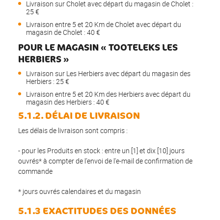
Livraison sur Cholet avec départ du magasin de Cholet :
25 €
Livraison entre 5 et 20 Km de Cholet avec départ du
magasin de Cholet : 40 €
POUR LE MAGASIN « TOOTELEKS LES
HERBIERS »
Livraison sur Les Herbiers avec départ du magasin des
Herbiers : 25 €
Livraison entre 5 et 20 Km des Herbiers avec départ du
magasin des Herbiers : 40 €
5.1.2. DÉLAI DE LIVRAISON
Les délais de livraison sont compris :
- pour les Produits en stock : entre un [1] et dix [10] jours
ouvrés* à compter de l’envoi de l'e-mail de confirmation de
commande
* jours ouvrés calendaires et du magasin
5.1.3 EXACTITUDES DES DONNÉES