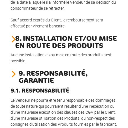
de la date à laquelle il a informé le Vendeur de sa décision du
consommateur de se rétracter.
Sauf accord exprès du Client, le remboursement sera
effectué par virement bancaire.
8. INSTALLATION ET/OU MISE
EN ROUTE DES PRODUITS
Aucune installation et/ou mise en route des produits n’est
possible.
9. RESPONSABILITÉ,
GARANTIE
9.1. RESPONSABILITÉ
Le Vendeur ne pourra être tenu responsable des dommages
de toute nature qui pourraient résulter d’une inexécution ou
d’une mauvaise exécution des clauses des CGV par le Client,
d’une mauvaise utilisation des Produits, du non-respect des
consignes d’utilisation des Produits fournies par le fabricant,