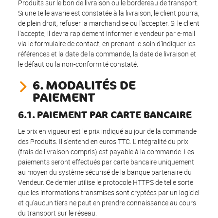
Produits sur le bon de livraison ou le bordereau de transport.
Si une telle avarie est constatée à la livraison, le client pourra,
de plein droit, refuser la marchandise ou l’accepter. Si le client
l’accepte, il devra rapidement informer le vendeur par e-mail
via le formulaire de contact, en prenant le soin d’indiquer les
références et la date de la commande, la date de livraison et
le défaut ou la non-conformité constaté.
6. MODALITÉS DE
PAIEMENT
6.1. PAIEMENT PAR CARTE BANCAIRE
Le prix en vigueur est le prix indiqué au jour de la commande
des Produits. Il s’entend en euros TTC. L’intégralité du prix
(frais de livraison compris) est payable à la commande. Les
paiements seront effectués par carte bancaire uniquement
au moyen du système sécurisé de la banque partenaire du
Vendeur. Ce dernier utilise le protocole HTTPS de telle sorte
que les informations transmises sont cryptées par un logiciel
et qu'aucun tiers ne peut en prendre connaissance au cours
du transport sur le réseau.