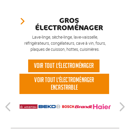
GROS
ÉLECTROMÉNAGER
Lave-linge, sèche-linge, lave-vaisselle,
réfrigérateurs, congélateurs, cave à vin, fours,
plaques de cuisson, hottes, cuisinières.
VOIR TOUT L'ÉLECTROMÉNAGER
VOIR TOUT L'ÉLECTROMÉNAGER
ENCASTRABLE