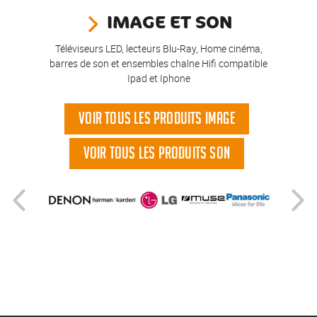
IMAGE ET SON
Téléviseurs LED, lecteurs Blu-Ray, Home cinéma,
barres de son et ensembles chaîne Hifi compatible
Ipad et Iphone
VOIR TOUS LES PRODUITS IMAGE
VOIR TOUS LES PRODUITS SON