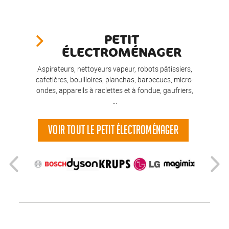
PETIT
ÉLECTROMÉNAGER
Aspirateurs, nettoyeurs vapeur, robots pâtissiers,
cafetières, bouilloires, planchas, barbecues, micro-
ondes, appareils à raclettes et à fondue, gaufriers,
...
VOIR TOUT LE PETIT ÉLECTROMÉNAGER