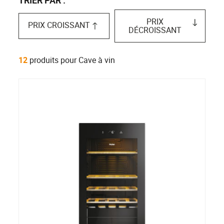
PRIX
PRIX CROISSANT
DÉCROISSANT
12
produits pour Cave à vin