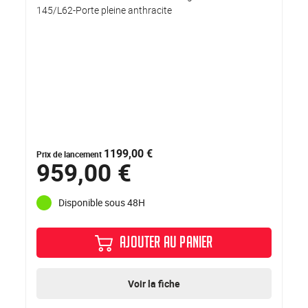
145/L62-Porte pleine anthracite
1199,00 €
Prix de lancement
959,00 €
Disponible sous 48H
AJOUTER AU PANIER
Voir la fiche