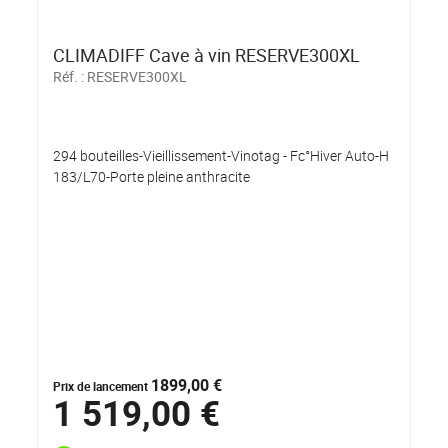
CLIMADIFF Cave à vin RESERVE300XL
Réf. :
RESERVE300XL
294 bouteilles-Vieillissement-Vinotag - Fc°Hiver Auto-H
183/L70-Porte pleine anthracite
1899,00 €
Prix de lancement
1 519,00 €