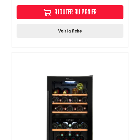
AJOUTER AU PANIER
Voir la fiche