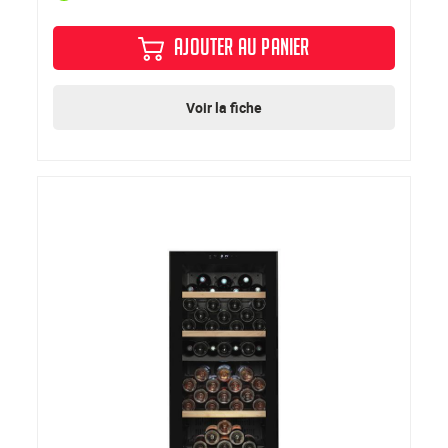
AJOUTER AU PANIER
Voir la fiche