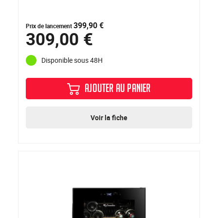
399,90 €
Prix de lancement
309,00 €
Disponible sous 48H
AJOUTER AU PANIER
Voir la fiche