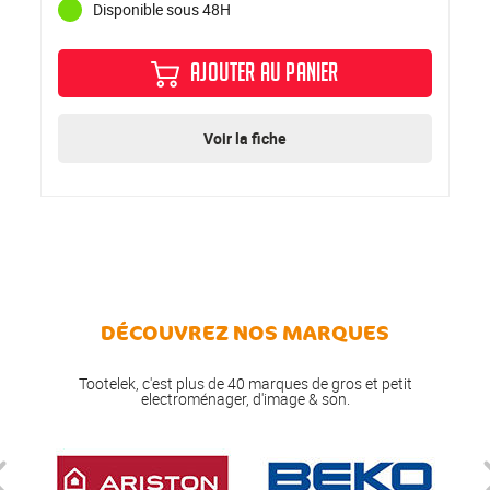
Disponible sous 48H
AJOUTER AU PANIER
Voir la fiche
DÉCOUVREZ NOS MARQUES
Tootelek, c'est plus de 40 marques de gros et petit
electroménager, d'image & son.