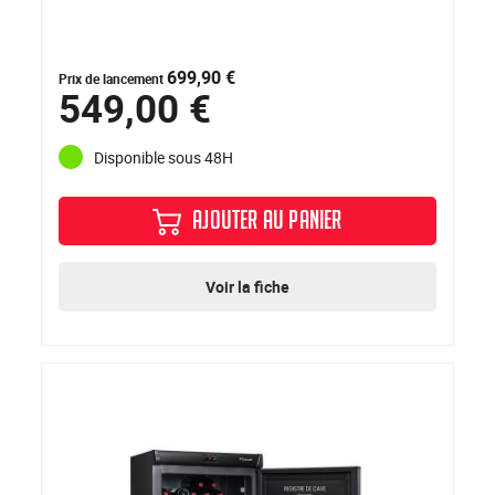
699,90 €
Prix de lancement
549,00 €
Disponible sous 48H
AJOUTER AU PANIER
Voir la fiche