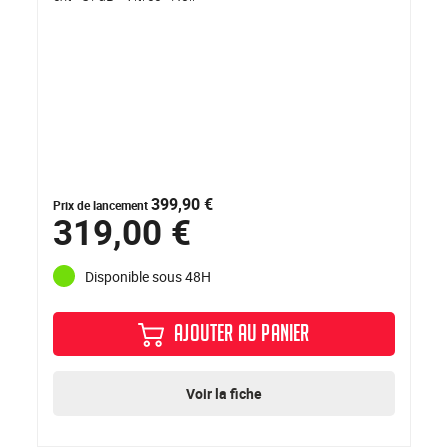
399,90 €
Prix de lancement
319,00 €
Disponible sous 48H
AJOUTER AU PANIER
Voir la fiche