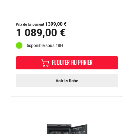
1399,00 €
Prix de lancement
1 089,00 €
Disponible sous 48H
AJOUTER AU PANIER
Voir la fiche