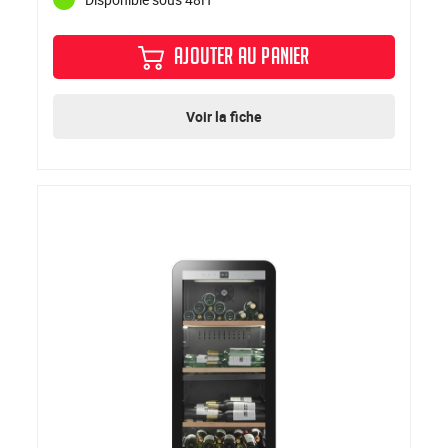
AJOUTER AU PANIER
Voir la fiche