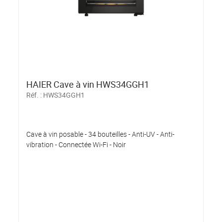
HAIER Cave à vin HWS34GGH1
Réf. :
HWS34GGH1
Cave à vin posable - 34 bouteilles - Anti-UV - Anti-
vibration - Connectée Wi-Fi - Noir