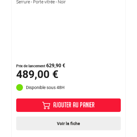
Serrure - Porte vitrée - Noir
629,90 €
Prix de lancement
489,00 €
Disponible sous 48H
AJOUTER AU PANIER
Voir la fiche