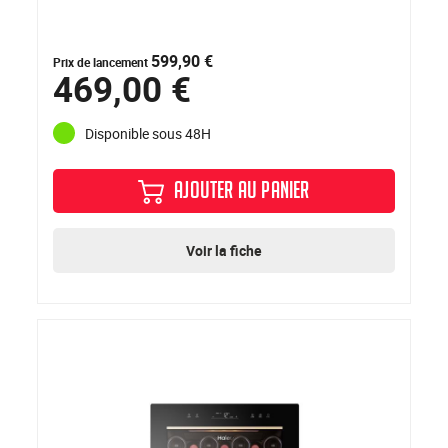
599,90 €
Prix de lancement
469,00 €
Disponible sous 48H
AJOUTER AU PANIER
Voir la fiche