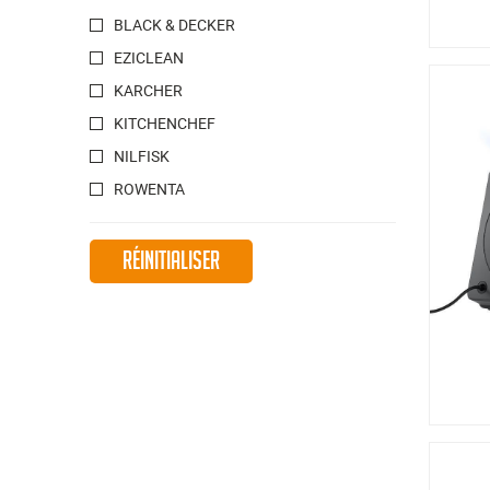
BLACK & DECKER
EZICLEAN
KARCHER
KITCHENCHEF
NILFISK
ROWENTA