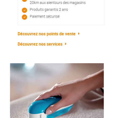
20km aux alentours des magasins
Produits garantis 2 ans
Paiement sécurisé
Découvrez nos points de vente
Découvrez nos services