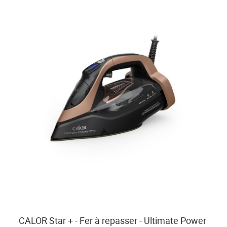
CALOR Star + - Fer à repasser - Ultimate Power