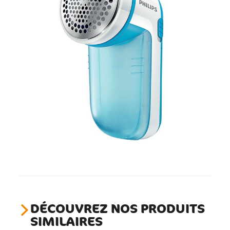
DÉCOUVREZ NOS PRODUITS
SIMILAIRES