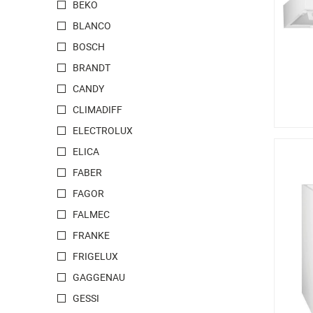
BEKO
BLANCO
BOSCH
BRANDT
CANDY
CLIMADIFF
ELECTROLUX
ELICA
FABER
FAGOR
FALMEC
FRANKE
FRIGELUX
GAGGENAU
GESSI