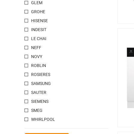
GLEM
GROHE
HISENSE
INDESIT
LE CHAI
NEFF
NOVY
ROBLIN
ROSIERES
SAMSUNG
SAUTER
SIEMENS
SMEG
WHIRLPOOL