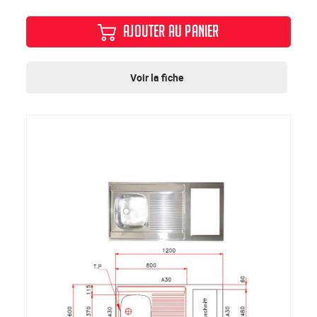
AJOUTER AU PANIER
Voir la fiche