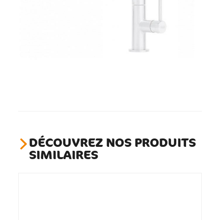
DÉCOUVREZ NOS PRODUITS
SIMILAIRES