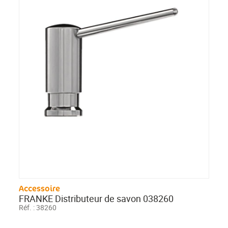
Accessoire
FRANKE Distributeur de savon 038260
Réf. :
38260