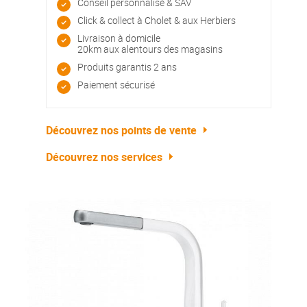
Conseil personnalisé & SAV
Click & collect à Cholet & aux Herbiers
Livraison à domicile
20km aux alentours des magasins
Produits garantis 2 ans
Paiement sécurisé
Découvrez nos points de vente
Découvrez nos services