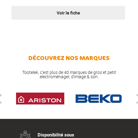
Voir la fiche
DÉCOUVREZ NOS MARQUES
Tootelek, c'est plus de 40 marques de gros et petit
electroménager, d'image & son.
Disponibilité sous