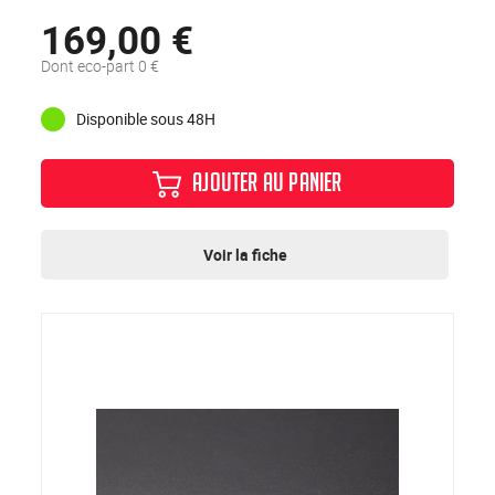
169,00 €
Dont eco-part 0 €
Disponible sous 48H
AJOUTER AU PANIER
Voir la fiche