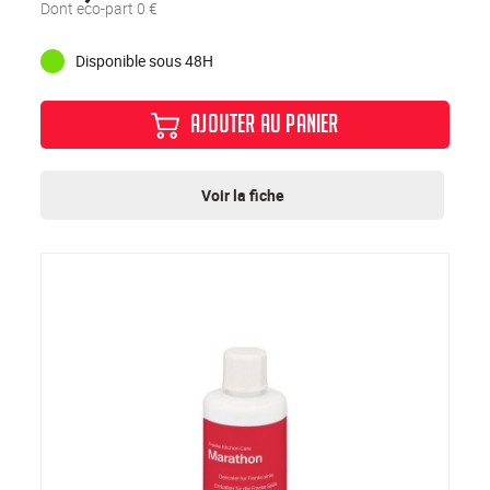
Dont eco-part 0 €
Disponible sous 48H
AJOUTER AU PANIER
Voir la fiche