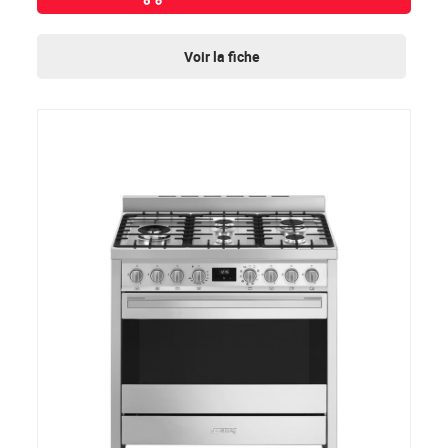
Voir la fiche