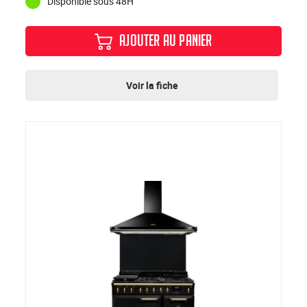
Disponible sous 48H
AJOUTER AU PANIER
Voir la fiche