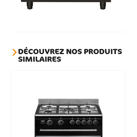
DÉCOUVREZ NOS PRODUITS
SIMILAIRES