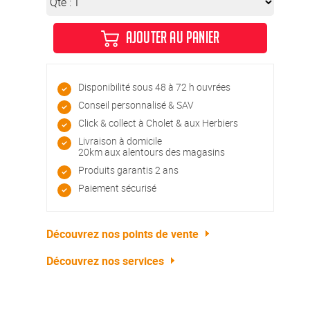
Qté :
AJOUTER AU PANIER
Disponibilité sous 48 à 72 h ouvrées
Conseil personnalisé & SAV
Click & collect à Cholet & aux Herbiers
Livraison à domicile
20km aux alentours des magasins
Produits garantis 2 ans
Paiement sécurisé
Découvrez nos points de vente
Découvrez nos services