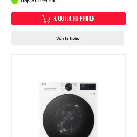
Disponible sous 48H
AJOUTER AU PANIER
Voir la fiche