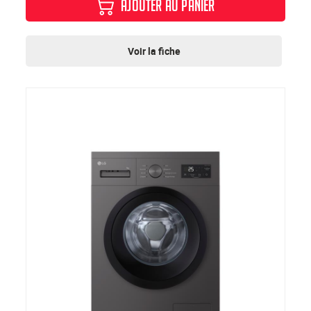
AJOUTER AU PANIER
Voir la fiche