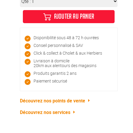
Qté :
AJOUTER AU PANIER
Disponibilité sous 48 à 72 h ouvrées
Conseil personnalisé & SAV
Click & collect à Cholet & aux Herbiers
Livraison à domicile
20km aux alentours des magasins
Produits garantis 2 ans
Paiement sécurisé
Découvrez nos points de vente
Découvrez nos services