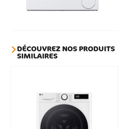
DÉCOUVREZ NOS PRODUITS
SIMILAIRES