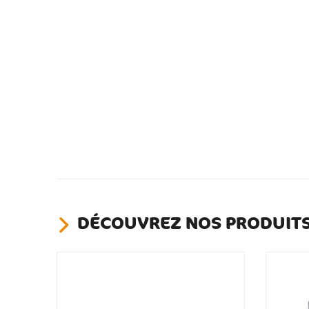
DÉCOUVREZ NOS PRODUITS