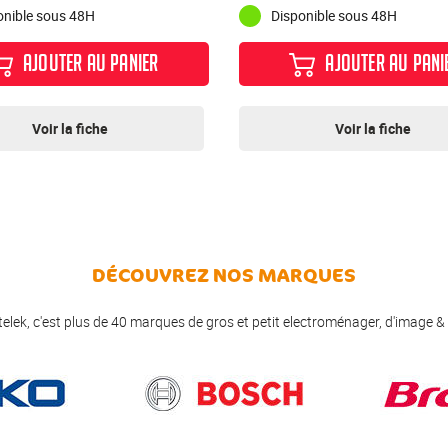
onible sous 48H
Disponible sous 48H
AJOUTER AU PANIER
AJOUTER AU PANI
Voir la fiche
Voir la fiche
DÉCOUVREZ NOS MARQUES
elek, c'est plus de 40 marques de gros et petit electroménager, d'image &