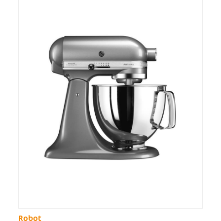
Robot