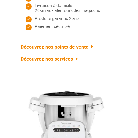
Livraison à domicile
20km aux alentours des magasins
Produits garantis 2 ans
Paiement sécurisé
Découvrez nos points de vente
Découvrez nos services