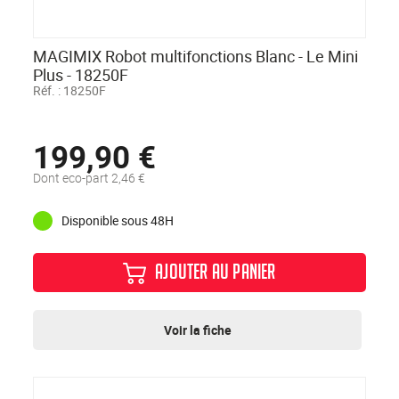
MAGIMIX Robot multifonctions Blanc - Le Mini
Plus - 18250F
Réf. :
18250F
199,90 €
Dont eco-part 2,46 €
Disponible sous 48H
AJOUTER AU PANIER
Voir la fiche