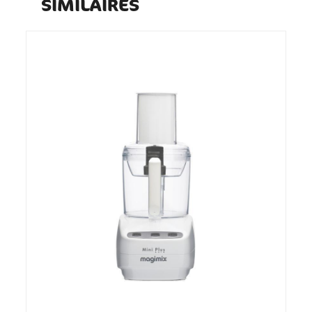
SIMILAIRES