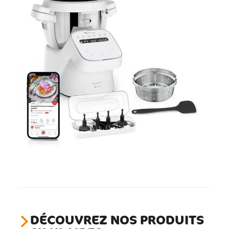
DÉCOUVREZ NOS PRODUITS