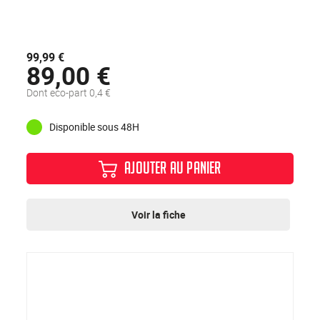
99,99 €
89,00 €
Dont eco-part 0,4 €
Disponible sous 48H
AJOUTER AU PANIER
Voir la fiche