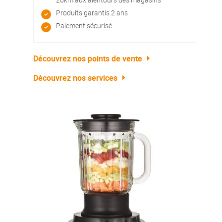
Produits garantis 2 ans
Paiement sécurisé
Découvrez nos points de vente
Découvrez nos services