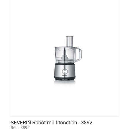
SEVERIN Robot multifonction - 3892
Réf. :
3892