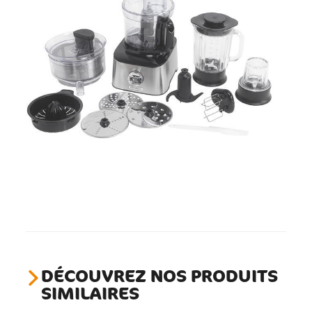
DÉCOUVREZ NOS PRODUITS
SIMILAIRES