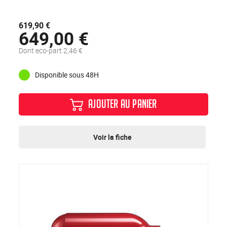
619,90 €
649,00 €
Dont eco-part 2,46 €
Disponible sous 48H
AJOUTER AU PANIER
Voir la fiche