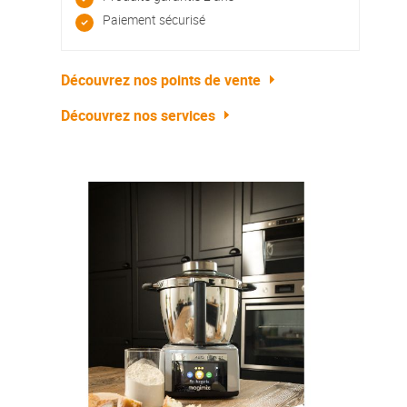
Paiement sécurisé
Découvrez nos points de vente
Découvrez nos services