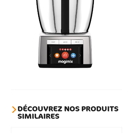
DÉCOUVREZ NOS PRODUITS
SIMILAIRES