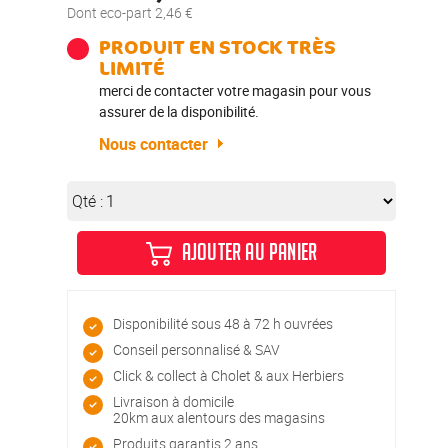
Dont eco-part 2,46 €
PRODUIT EN STOCK TRÈS
LIMITÉ
merci de contacter votre magasin pour vous
assurer de la disponibilité.
Nous contacter
Qté :
AJOUTER AU PANIER
Disponibilité sous 48 à 72 h ouvrées
Conseil personnalisé & SAV
Click & collect à Cholet & aux Herbiers
Livraison à domicile
20km aux alentours des magasins
Produits garantis 2 ans