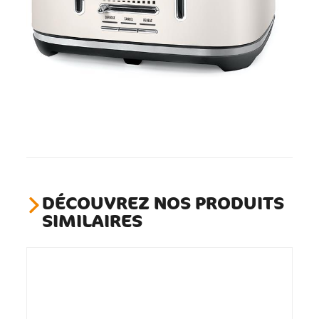
DÉCOUVREZ NOS PRODUITS
SIMILAIRES