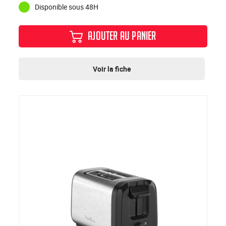
Disponible sous 48H
AJOUTER AU PANIER
Voir la fiche