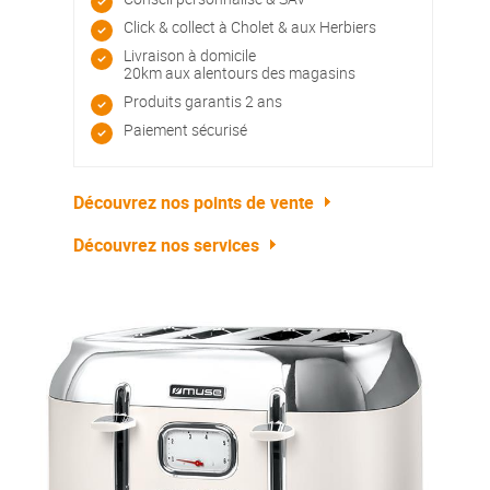
Click & collect à Cholet & aux Herbiers
Livraison à domicile
20km aux alentours des magasins
Produits garantis 2 ans
Paiement sécurisé
Découvrez nos points de vente
Découvrez nos services