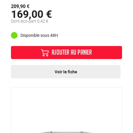
209,90 €
169,00 €
Dont eco-part 0,42 €
Disponible sous 48H
AJOUTER AU PANIER
Voir la fiche