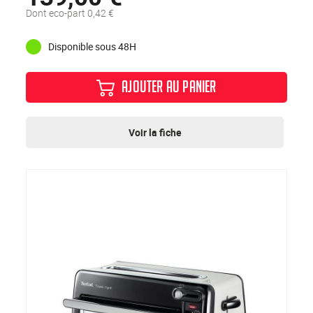
Dont eco-part 0,42 €
Disponible sous 48H
AJOUTER AU PANIER
Voir la fiche