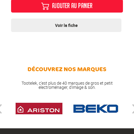
AJOUTER AU PANIER
Voir la fiche
DÉCOUVREZ NOS MARQUES
Tootelek, c'est plus de 40 marques de gros et petit
electroménager, d'image & son.