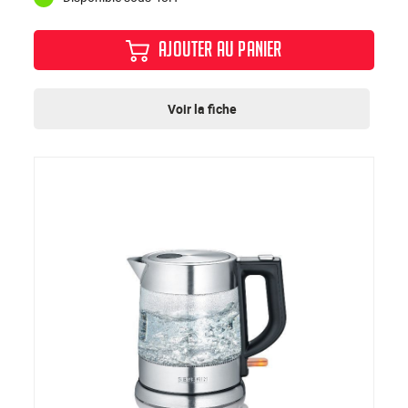
AJOUTER AU PANIER
Voir la fiche