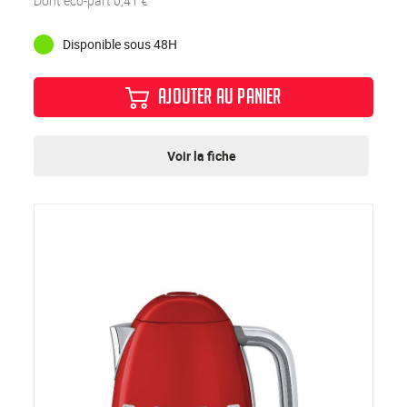
Dont eco-part 0,41 €
Disponible sous 48H
AJOUTER AU PANIER
Voir la fiche