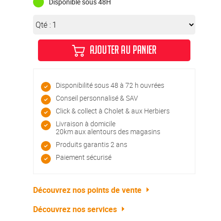
Disponible sous 48H
Qté :
AJOUTER AU PANIER
Disponibilité sous 48 à 72 h ouvrées
Conseil personnalisé & SAV
Click & collect à Cholet & aux Herbiers
Livraison à domicile
20km aux alentours des magasins
Produits garantis 2 ans
Paiement sécurisé
Découvrez nos points de vente
Découvrez nos services