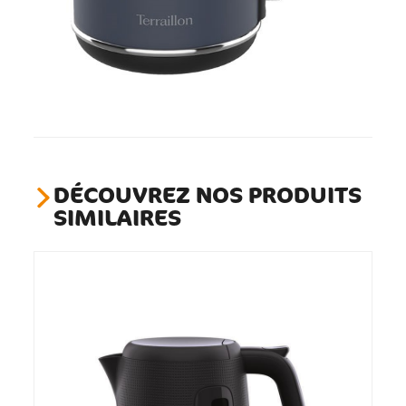
DÉCOUVREZ NOS PRODUITS
SIMILAIRES