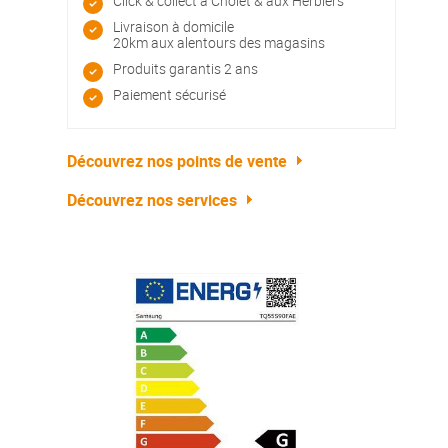
Click & collect à Cholet & aux Herbiers
Livraison à domicile
20km aux alentours des magasins
Produits garantis 2 ans
Paiement sécurisé
Découvrez nos points de vente
Découvrez nos services