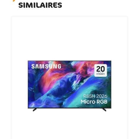
SIMILAIRES