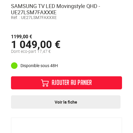
SAMSUNG TV LED Movingstyle QHD -
UE27LSM7FAXXXE
Réf. :
UE27LSM7FAXXXE
1199,00 €
1 049,00 €
Dont eco-part 17,47 €
Disponible sous 48H
AJOUTER AU PANIER
Voir la fiche