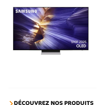
DÉCOUVREZ NOS PRODUITS