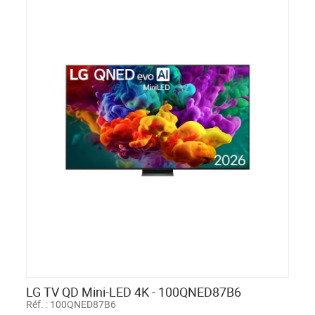
LG TV QD Mini-LED 4K - 100QNED87B6
Réf. :
100QNED87B6