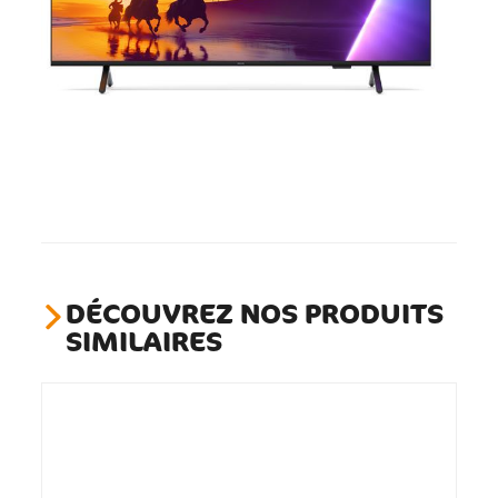
DÉCOUVREZ NOS PRODUITS
SIMILAIRES