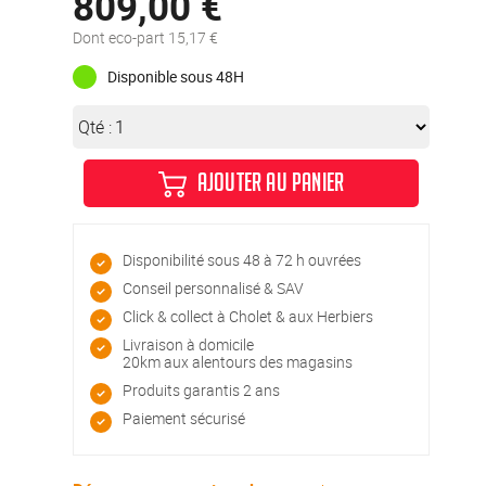
809,00 €
Dont eco-part 15,17 €
Disponible sous 48H
Qté :
AJOUTER AU PANIER
Disponibilité sous 48 à 72 h ouvrées
Conseil personnalisé & SAV
Click & collect à Cholet & aux Herbiers
Livraison à domicile
20km aux alentours des magasins
Produits garantis 2 ans
Paiement sécurisé