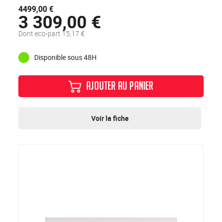
4499,00 €
3 309,00 €
Dont eco-part 15,17 €
Disponible sous 48H
AJOUTER AU PANIER
Voir la fiche