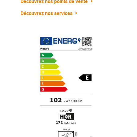
Découvrez nos points de vente
Découvrez nos services