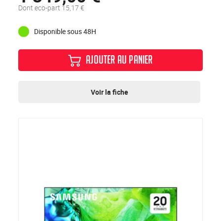
Dont eco-part 15,17 €
Disponible sous 48H
AJOUTER AU PANIER
Voir la fiche