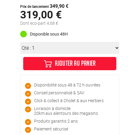
349,90 €
Prix de lancement
319,00 €
Dont eco-part 4,68 €
Disponible sous 48H
Qté :
AJOUTER AU PANIER
Disponibilité sous 48 à 72 h ouvrées
Conseil personnalisé & SAV
Click & collect à Cholet & aux Herbiers
Livraison à domicile
20km aux alentours des magasins
Produits garantis 2 ans
Paiement sécurisé