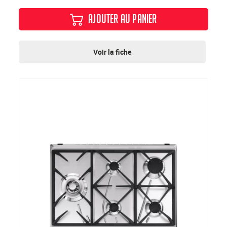
AJOUTER AU PANIER
Voir la fiche