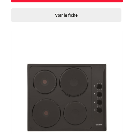
Voir la fiche