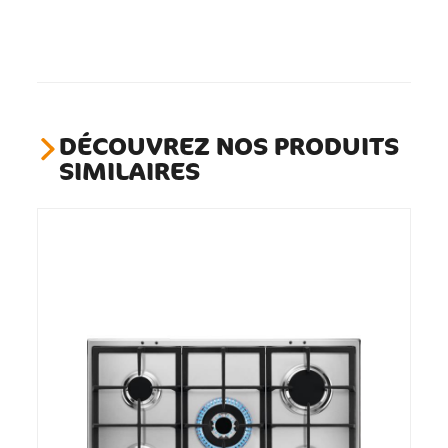
DÉCOUVREZ NOS PRODUITS
SIMILAIRES