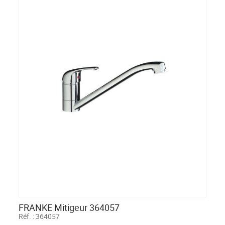
FRANKE Mitigeur 364057
Réf. :
364057