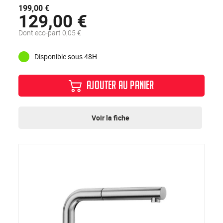
199,00 €
129,00 €
Dont eco-part 0,05 €
Disponible sous 48H
AJOUTER AU PANIER
Voir la fiche