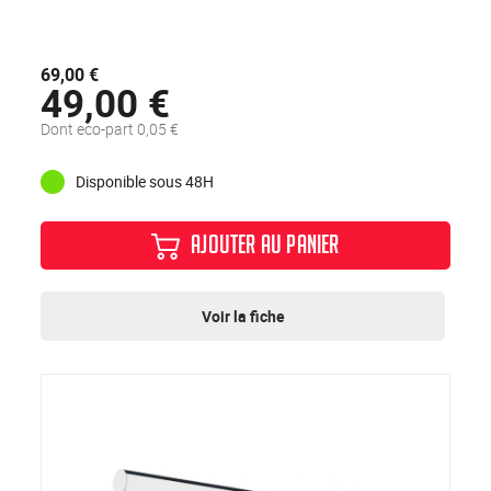
69,00 €
49,00 €
Dont eco-part 0,05 €
Disponible sous 48H
AJOUTER AU PANIER
Voir la fiche