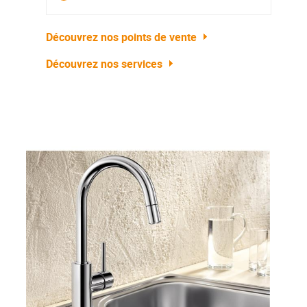
Découvrez nos points de vente
Découvrez nos services