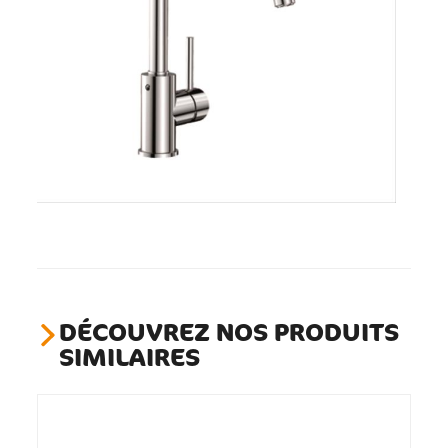
DÉCOUVREZ NOS PRODUITS
SIMILAIRES