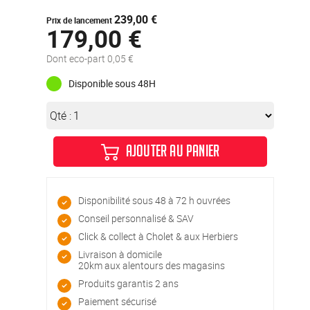
239,00 €
Prix de lancement
179,00 €
Dont eco-part 0,05 €
Disponible sous 48H
Qté :
AJOUTER AU PANIER
Disponibilité sous 48 à 72 h ouvrées
Conseil personnalisé & SAV
Click & collect à Cholet & aux Herbiers
Livraison à domicile
20km aux alentours des magasins
Produits garantis 2 ans
Paiement sécurisé