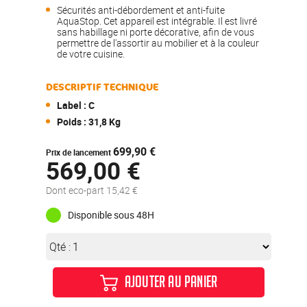
Sécurités anti-débordement et anti-fuite
AquaStop. Cet appareil est intégrable. Il est livré
sans habillage ni porte décorative, afin de vous
permettre de l'assortir au mobilier et à la couleur
de votre cuisine.
DESCRIPTIF TECHNIQUE
Label : C
Poids : 31,8 Kg
699,90 €
Prix de lancement
569,00 €
Dont eco-part 15,42 €
Disponible sous 48H
Qté :
AJOUTER AU PANIER