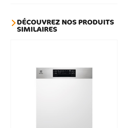
DÉCOUVREZ NOS PRODUITS
SIMILAIRES