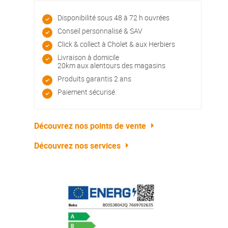
Disponibilité sous 48 à 72 h ouvrées
Conseil personnalisé & SAV
Click & collect à Cholet & aux Herbiers
Livraison à domicile
20km aux alentours des magasins
Produits garantis 2 ans
Paiement sécurisé
Découvrez nos points de vente
Découvrez nos services