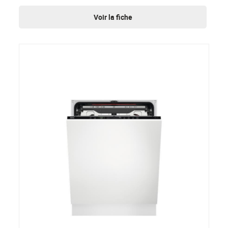
Voir la fiche