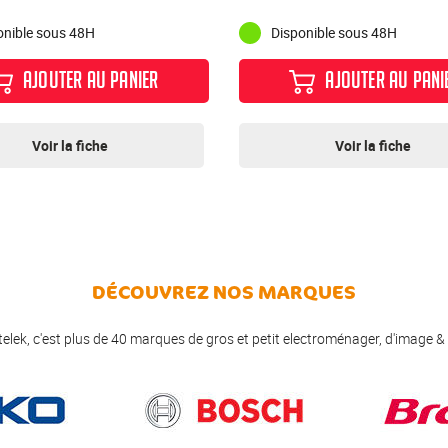
onible sous 48H
Disponible sous 48H
AJOUTER AU PANIER
AJOUTER AU PANI
Voir la fiche
Voir la fiche
DÉCOUVREZ NOS MARQUES
elek, c'est plus de 40 marques de gros et petit electroménager, d'image &