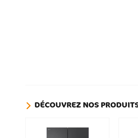
DÉCOUVREZ NOS PRODUITS