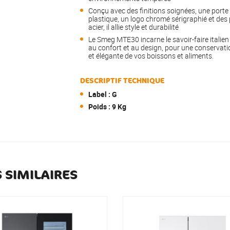
Conçu avec des finitions soignées, une porte 
plastique, un logo chromé sérigraphié et des 
acier, il allie style et durabilité
Le Smeg MTE30 incarne le savoir-faire italien
au confort et au design, pour une conservati
et élégante de vos boissons et aliments.
DESCRIPTIF TECHNIQUE
Label : G
Poids : 9 Kg
 SIMILAIRES