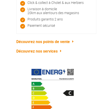
Click & collect à Cholet & aux Herbiers
Livraison à domicile
20km aux alentours des magasins
Produits garantis 2 ans
Paiement sécurisé
Découvrez nos points de vente
Découvrez nos services