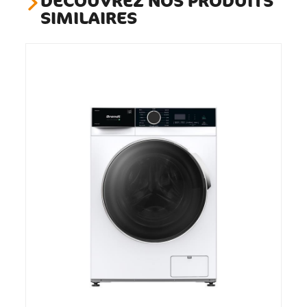
DÉCOUVREZ NOS PRODUITS
SIMILAIRES